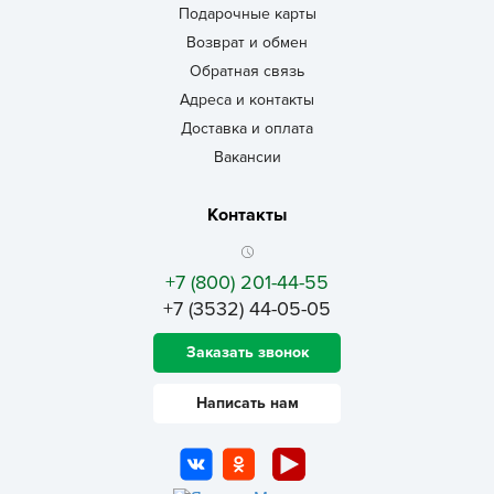
Подарочные карты
Возврат и обмен
Обратная связь
Адреса и контакты
Доставка и оплата
Вакансии
Контакты
+7 (800) 201-44-55
+7 (3532) 44-05-05
Заказать звонок
Написать нам