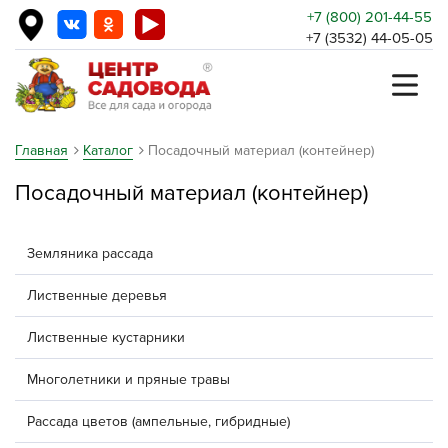
+7 (800) 201-44-55
+7 (3532) 44-05-05
Главная
Каталог
Посадочный материал (контейнер)
Посадочный материал (контейнер)
Земляника рассада
Лиственные деревья
Лиственные кустарники
Многолетники и пряные травы
Рассада цветов (ампельные, гибридные)