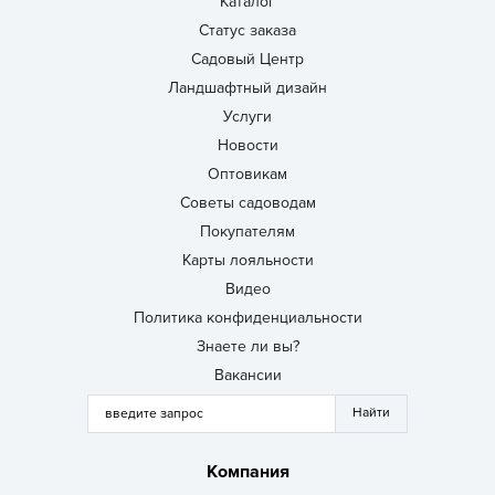
Каталог
Статус заказа
Садовый Центр
Ландшафтный дизайн
Услуги
Новости
Оптовикам
Советы садоводам
Покупателям
Карты лояльности
Видео
Политика конфиденциальности
Знаете ли вы?
Вакансии
Компания