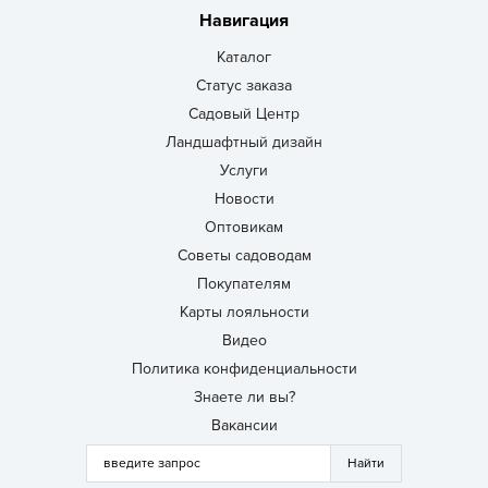
Навигация
Каталог
Статус заказа
Садовый Центр
Ландшафтный дизайн
Услуги
Новости
Оптовикам
Советы садоводам
Покупателям
Карты лояльности
Видео
Политика конфиденциальности
Знаете ли вы?
Вакансии