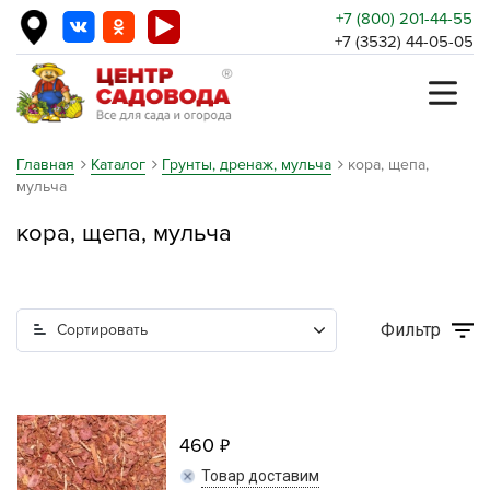
+7 (800) 201-44-55
+7 (3532) 44-05-05
Главная
Каталог
Грунты, дренаж, мульча
кора, щепа,
мульча
кора, щепа, мульча
Фильтр
Сортировать
460
Товар доставим