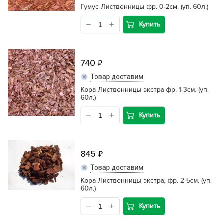
Гумус Лиственницы фр. 0-2см. (уп. 60л.)
Купить
740
Товар доставим
Кора Лиственницы экстра фр. 1-3см. (уп.
60л.)
Купить
845
Товар доставим
Кора Лиственницы экстра, фр. 2-5см. (уп.
60л.)
Купить