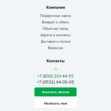
Компания
Подарочные карты
Возврат и обмен
Обратная связь
Адреса и контакты
Доставка и оплата
Вакансии
Контакты
+7 (800) 201-44-55
+7 (3532) 44-05-05
Заказать звонок
Написать нам