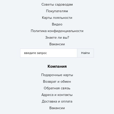
Советы садоводам
Покупателям
Карты лояльности
Видео
Политика конфиденциальности
Знаете ли вы?
Вакансии
Компания
Подарочные карты
Возврат и обмен
Обратная связь
Адреса и контакты
Доставка и оплата
Вакансии