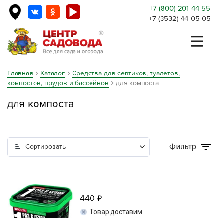
+7 (800) 201-44-55
+7 (3532) 44-05-05
Главная
Каталог
Средства для септиков, туалетов,
компостов, прудов и бассейнов
для компоста
для компоста
Фильтр
Сортировать
440
Товар доставим