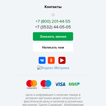
Контакты
+7 (800) 201-44-55
+7 (3532) 44-05-05
Заказать звонок
Написать нам
Цена и информация о наличии товара в
интернет-магазине может отличаться от
фактической цены и наличия в розничных
магазинах “Центр Садовода”. Изображения