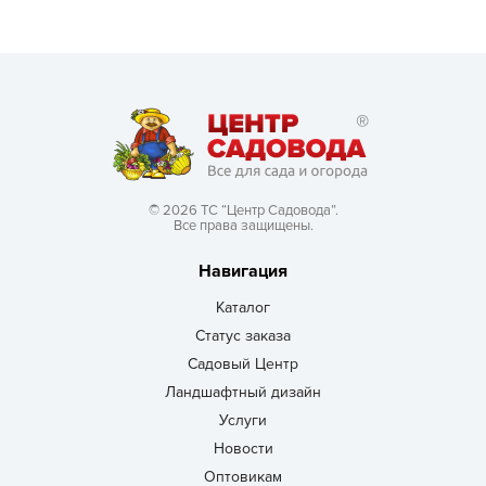
© 2026 ТС “Центр Садовода”.
Все права защищены.
Навигация
Каталог
Статус заказа
Садовый Центр
Ландшафтный дизайн
Услуги
Новости
Оптовикам