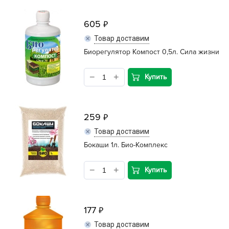
605
Товар доставим
Биорегулятор Компост 0,5л. Сила жизни
Купить
259
Товар доставим
Бокаши 1л. Био-Комплекс
Купить
177
Товар доставим