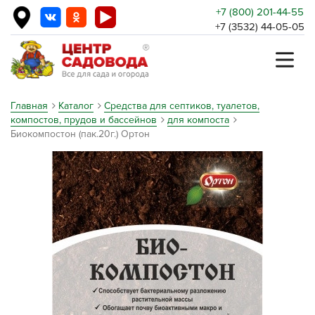
+7 (800) 201-44-55
+7 (3532) 44-05-05
Главная
Каталог
Средства для септиков, туалетов,
компостов, прудов и бассейнов
для компоста
Биокомпостон (пак.20г.) Ортон