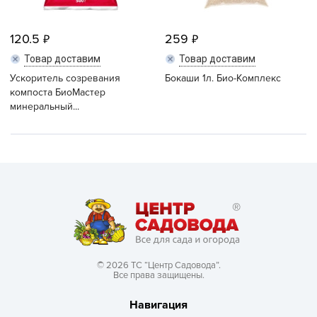
120.5
259
Товар доставим
Товар доставим
Ускоритель созревания
Бокаши 1л. Био-Комплекс
компоста БиоМастер
минеральный...
© 2026 ТС “Центр Садовода”.
Все права защищены.
Навигация