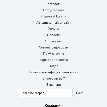
Каталог
Статус заказа
Садовый Центр
Ландшафтный дизайн
Услуги
Новости
Оптовикам
Советы садоводам
Покупателям
Карты лояльности
Видео
Политика конфиденциальности
Знаете ли вы?
Вакансии
Компания