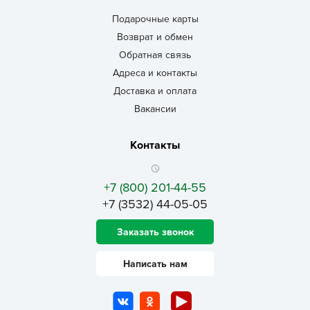
Подарочные карты
Возврат и обмен
Обратная связь
Адреса и контакты
Доставка и оплата
Вакансии
Контакты
+7 (800) 201-44-55
+7 (3532) 44-05-05
Заказать звонок
Написать нам