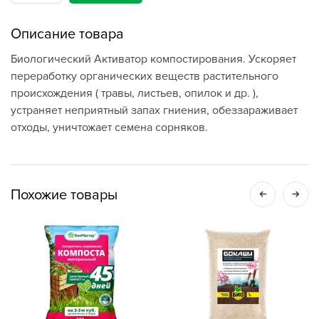
Описание товара
Биологический Активатор компостирования. Ускоряет
переработку органических веществ растительного
происхождения ( травы, листьев, опилок и др. ),
устраняет неприятный запах гниения, обеззараживает
отходы, уничтожает семена сорняков.
Похожие товары