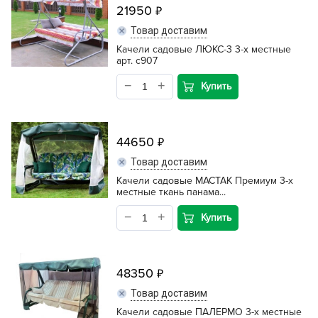
21950
Товар доставим
Качели садовые ЛЮКС-3 3-х местные
арт. c907
Купить
44650
Товар доставим
Качели садовые МАСТАК Премиум 3-х
местные ткань панама...
Купить
48350
Товар доставим
Качели садовые ПАЛЕРМО 3-х местные