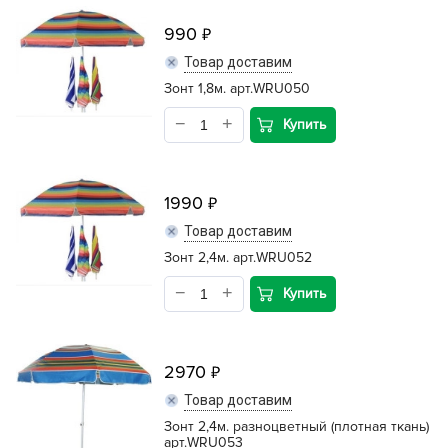
990
Товар доставим
Зонт 1,8м. арт.WRU050
Купить
1990
Товар доставим
Зонт 2,4м. арт.WRU052
Купить
2970
Товар доставим
Зонт 2,4м. разноцветный (плотная ткань)
арт.WRU053