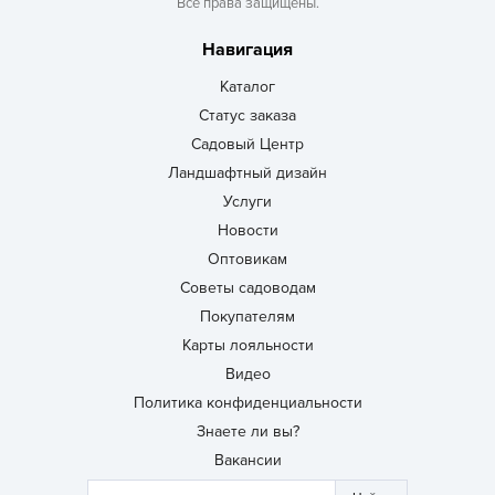
Все права защищены.
Навигация
Каталог
Статус заказа
Садовый Центр
Ландшафтный дизайн
Услуги
Новости
Оптовикам
Советы садоводам
Покупателям
Карты лояльности
Видео
Политика конфиденциальности
Знаете ли вы?
Вакансии