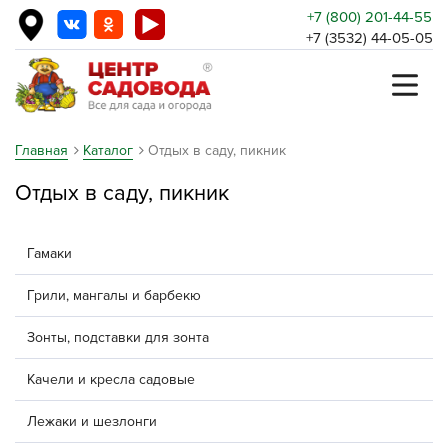
+7 (800) 201-44-55
+7 (3532) 44-05-05
Главная
Каталог
Отдых в саду, пикник
Отдых в саду, пикник
Гамаки
Грили, мангалы и барбекю
Зонты, подставки для зонта
Качели и кресла садовые
Лежаки и шезлонги