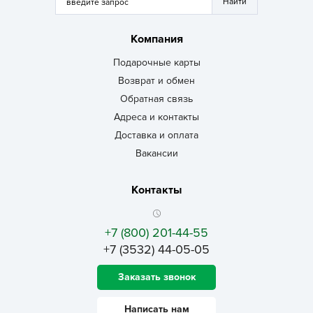
Компания
Подарочные карты
Возврат и обмен
Обратная связь
Адреса и контакты
Доставка и оплата
Вакансии
Контакты
+7 (800) 201-44-55
+7 (3532) 44-05-05
Заказать звонок
Написать нам