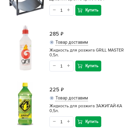
Купить
285
Товар доставим
Жидкость для розжига GRILL MASTER
0,5л.
Купить
225
Товар доставим
Жидкость для розжига ЗАЖИГАЙ-КА
0,5л.
Купить