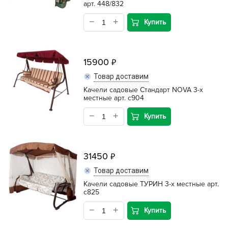
арт. 448/832
Купить
15900
Товар доставим
Качели садовые Стандарт NOVA 3-х
местные арт. c904
Купить
31450
Товар доставим
Качели садовые ТУРИН 3-х местные арт.
c825
Купить