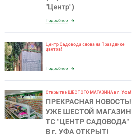
"Центр")
Подробнее
Центр Садовода снова на Празднике
цветов!
Подробнее
Открытие ШЕСТОГО МАГАЗИНА в г. Уфа!
ПРЕКРАСНАЯ НОВОСТЬ!
УЖЕ ШЕСТОЙ МАГАЗИН
ТС "ЦЕНТР САДОВОДА"
В г. УФА ОТКРЫТ!