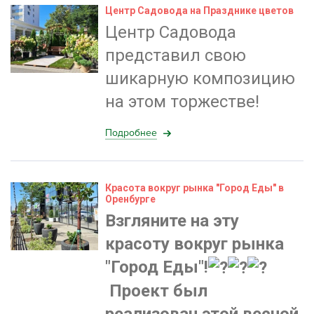
Центр Садовода на Празднике цветов
Центр Садовода
представил свою
шикарную композицию
на этом торжестве!
Подробнее
Красота вокруг рынка "Город Еды" в
Оренбурге
Взгляните на эту
красоту вокруг рынка
"Город Еды"!
Проект был