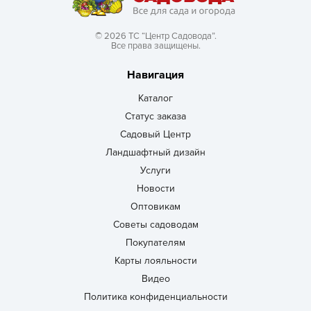
© 2026 ТС “Центр Садовода”.
Все права защищены.
Навигация
Каталог
Статус заказа
Садовый Центр
Ландшафтный дизайн
Услуги
Новости
Оптовикам
Советы садоводам
Покупателям
Карты лояльности
Видео
Политика конфиденциальности