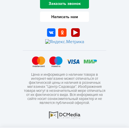
Заказать звонок
Написать нам
Цена и информация о наличии товара в
интернет-магазине может отличаться от
фактической цены и наличия в розничных
магазинах “Центр Садовода”. Изображения
товара могут в незначительной мере отличаться
от их фактического вида. Вся информация на
сайте носит ознакомительный характер и не
является публичной офертой.