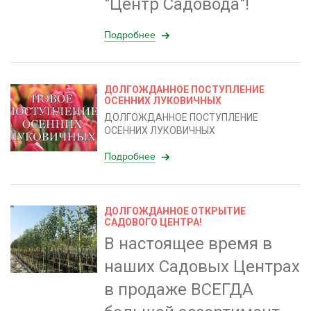
"Центр Садовода"!
Подробнее
ДОЛГОЖДАННОЕ ПОСТУПЛЕНИЕ
ОСЕННИХ ЛУКОВИЧНЫХ
ДОЛГОЖДАННОЕ ПОСТУПЛЕНИЕ
ОСЕННИХ ЛУКОВИЧНЫХ
Подробнее
ДОЛГОЖДАННОЕ ОТКРЫТИЕ
САДОВОГО ЦЕНТРА!
В настоящее время в
наших Садовых Центрах
в продаже ВСЕГДА