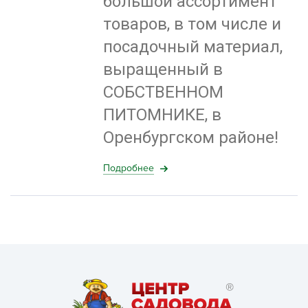
большой ассортимент
товаров, в том числе и
посадочный материал,
выращенный в
СОБСТВЕННОМ
ПИТОМНИКЕ, в
Оренбургском районе!
Подробнее