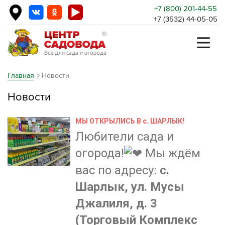
+7 (800) 201-44-55
+7 (3532) 44-05-05
Главная
Новости
Новости
МЫ ОТКРЫЛИСЬ В с. ШАРЛЫК!
Любители сада и
огорода!
Мы ждём
вас по адресу:
с.
Шарлык, ул. Мусы
Джалиля, д. 3
(Торговый Комплекс