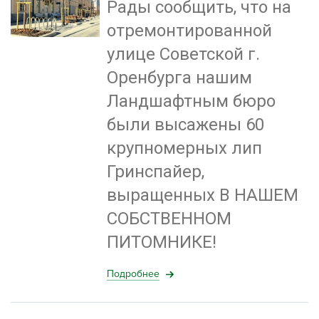
Рады сообщить, что на
отремонтированной
улице Советской г.
Оренбурга нашим
Ландшафтным бюро
были высажены 60
крупномерных лип
Гринспайер,
выращенных В НАШЕМ
СОБСТВЕННОМ
ПИТОМНИКЕ!
Подробнее