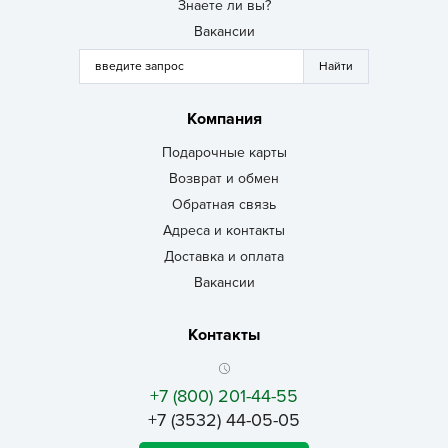
Знаете ли вы?
Вакансии
Компания
Подарочные карты
Возврат и обмен
Обратная связь
Адреса и контакты
Доставка и оплата
Вакансии
Контакты
+7 (800) 201-44-55
+7 (3532) 44-05-05