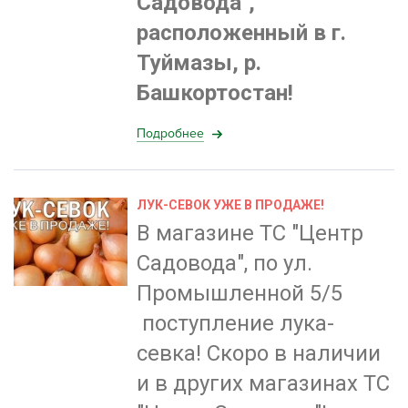
Садовода",
расположенный в г.
Туймазы, р.
Башкортостан!
Подробнее
ЛУК-СЕВОК УЖЕ В ПРОДАЖЕ!
В магазине ТС "Центр
Садовода", по ул.
Промышленной 5/5
поступление лука-
севка! Скоро в наличии
и в других магазинах ТС