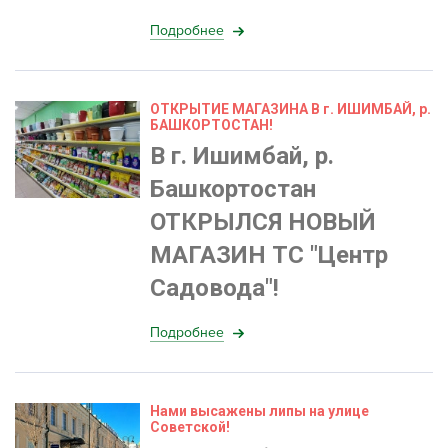
Подробнее
ОТКРЫТИЕ МАГАЗИНА В г. ИШИМБАЙ, р.
БАШКОРТОСТАН!
В г. Ишимбай, р.
Башкортостан
ОТКРЫЛСЯ НОВЫЙ
МАГАЗИН ТС "Центр
Садовода"!
Подробнее
Нами высажены липы на улице
Советской!