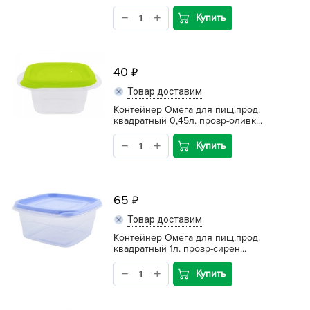
Купить
40
Товар доставим
Контейнер Омега для пищ.прод.
квадратный 0,45л. прозр-оливк...
Купить
65
Товар доставим
Контейнер Омега для пищ.прод.
квадратный 1л. прозр-сирен...
Купить