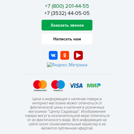
+7 (800) 201-44-55
+7 (3532) 44-05-05
Заказать звонок
Написать нам
Цена и информация о наличии товара в
интернет-магазине может отличаться от
фактической цены и наличия в розничных
магазинах “Центр Садовода”. Изображения
товара могут в незначительной мере отличаться
от их фактического вида. Вся информация на
сайте носит ознакомительный характер и не
является публичной офертой.