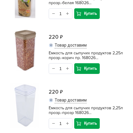
прозр.-белая 168026...
Купить
220
Товар доставим
Емкость для сыпучих продуктов 2,25л
прозр.-корич пр. 168026...
Купить
220
Товар доставим
Емкость для сыпучих продуктов 2,25л
прозр.-прозр 168026...
Купить