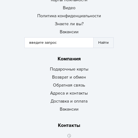
Видео
Политика конфиденциальности
Знаете ли вы?
Вакансии
Компания
Подарочные карты
Возврат и обмен
Обратная связь
Адреса и контакты
Доставка и оплата
Вакансии
Контакты