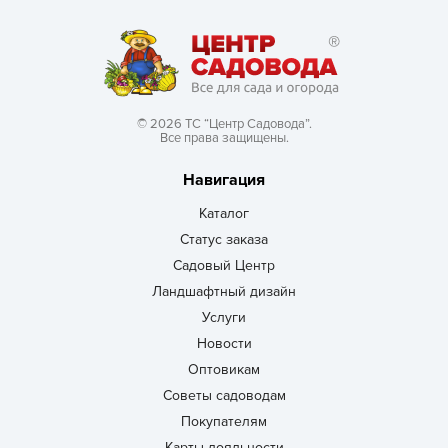
© 2026 ТС “Центр Садовода”.
Все права защищены.
Навигация
Каталог
Статус заказа
Садовый Центр
Ландшафтный дизайн
Услуги
Новости
Оптовикам
Советы садоводам
Покупателям
Карты лояльности