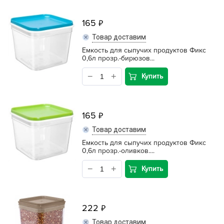
165
Товар доставим
Емкость для сыпучих продуктов Фикс
0,6л прозр.-бирюзов...
Купить
165
Товар доставим
Емкость для сыпучих продуктов Фикс
0,6л прозр.-оливков....
Купить
222
Товар доставим