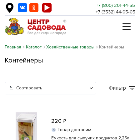
+7 (800) 201-44-55
+7 (3532) 44-05-05
Главная
Каталог
Хозяйственные товары
Контейнеры
Контейнеры
Фильтр
Сортировать
220
Товар доставим
Емкость для сыпучих продуктов 2,25л