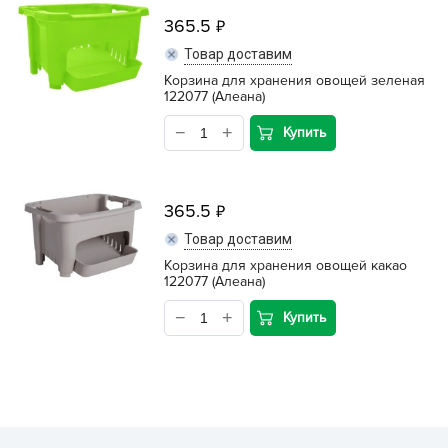
365.5
Товар доставим
Корзина для хранения овощей зеленая
122077 (Алеана)
Купить
365.5
Товар доставим
Корзина для хранения овощей какао
122077 (Алеана)
Купить