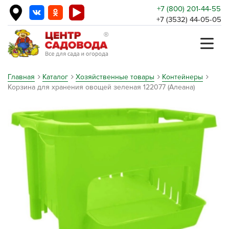
+7 (800) 201-44-55
+7 (3532) 44-05-05
Главная
Каталог
Хозяйственные товары
Контейнеры
Корзина для хранения овощей зеленая 122077 (Алеана)