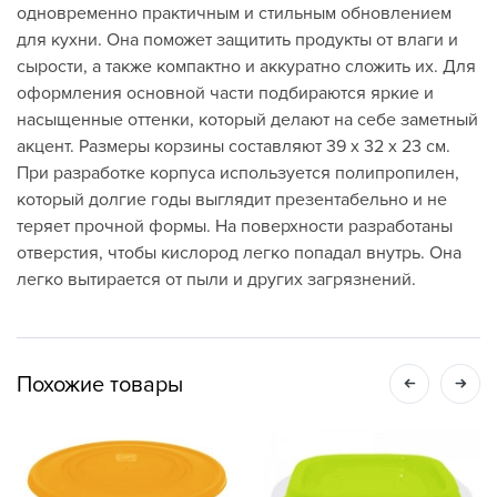
одновременно практичным и стильным обновлением
для кухни. Она поможет защитить продукты от влаги и
сырости, а также компактно и аккуратно сложить их. Для
оформления основной части подбираются яркие и
насыщенные оттенки, который делают на себе заметный
акцент. Размеры корзины составляют 39 х 32 х 23 см.
При разработке корпуса используется полипропилен,
который долгие годы выглядит презентабельно и не
теряет прочной формы. На поверхности разработаны
отверстия, чтобы кислород легко попадал внутрь. Она
легко вытирается от пыли и других загрязнений.
Похожие товары