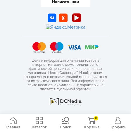
Написать нам
Цена и информация о наличии товара в
интернет-магазине может отличаться от
фактической цены и наличия в розничных
магазинах “Центр Садовода”. Изображения
товара могут в незначительной мере отличаться
от их фактического вида. Вся информация на
сайте носит ознакомительный характер и не
является публичной офертой.
0
Главная
Каталог
Поиск
Корзина
Профиль