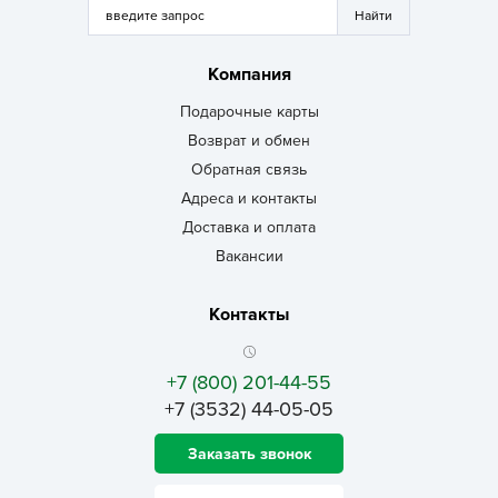
Компания
Подарочные карты
Возврат и обмен
Обратная связь
Адреса и контакты
Доставка и оплата
Вакансии
Контакты
+7 (800) 201-44-55
+7 (3532) 44-05-05
Заказать звонок