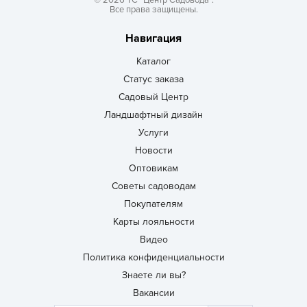
© 2026 ТС “Центр Садовода”.
Все права защищены.
Навигация
Каталог
Статус заказа
Садовый Центр
Ландшафтный дизайн
Услуги
Новости
Оптовикам
Советы садоводам
Покупателям
Карты лояльности
Видео
Политика конфиденциальности
Знаете ли вы?
Вакансии