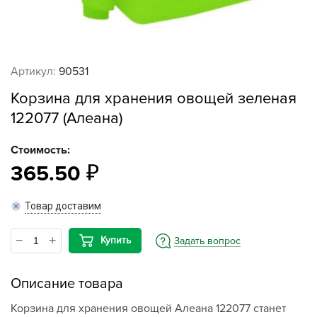
Артикул:
90531
Корзина для хранения овощей зеленая
122077 (Алеана)
Стоимость:
365.50
Товар доставим
Купить
Задать вопрос
Описание товара
Корзина для хранения овощей Алеана 122077 станет