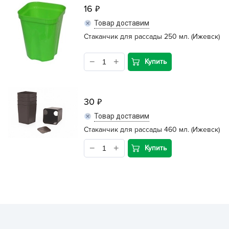
16
Товар доставим
Стаканчик для рассады 250 мл. (Ижевск)
Купить
30
Товар доставим
Стаканчик для рассады 460 мл. (Ижевск)
Купить