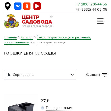
+7 (800) 201-44-55
+7 (3532) 44-05-05
Главная
Каталог
Ёмкости для рассады и растений,
проращиватели
горшки для рассады
горшки для рассады
Фильтр
Сортировать
27
Товар доставим