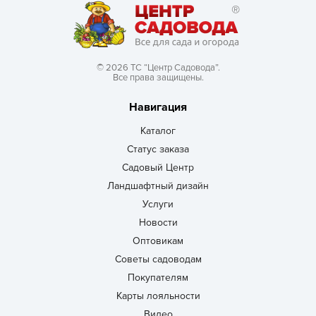
© 2026 ТС “Центр Садовода”.
Все права защищены.
Навигация
Каталог
Статус заказа
Садовый Центр
Ландшафтный дизайн
Услуги
Новости
Оптовикам
Советы садоводам
Покупателям
Карты лояльности
Видео