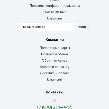
Политика конфиденциальности
Знаете ли вы?
Вакансии
Компания
Подарочные карты
Возврат и обмен
Обратная связь
Адреса и контакты
Доставка и оплата
Вакансии
Контакты
+7 (800) 201-44-55