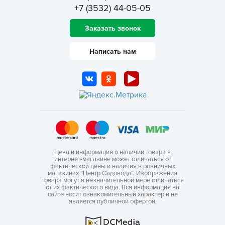
+7 (3532) 44-05-05
Заказать звонок
Написать нам
Цена и информация о наличии товара в
интернет-магазине может отличаться от
фактической цены и наличия в розничных
магазинах “Центр Садовода”. Изображения
товара могут в незначительной мере отличаться
от их фактического вида. Вся информация на
сайте носит ознакомительный характер и не
является публичной офертой.