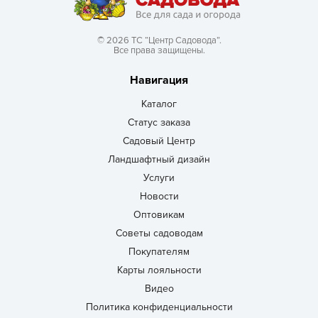
© 2026 ТС “Центр Садовода”.
Все права защищены.
Навигация
Каталог
Статус заказа
Садовый Центр
Ландшафтный дизайн
Услуги
Новости
Оптовикам
Советы садоводам
Покупателям
Карты лояльности
Видео
Политика конфиденциальности