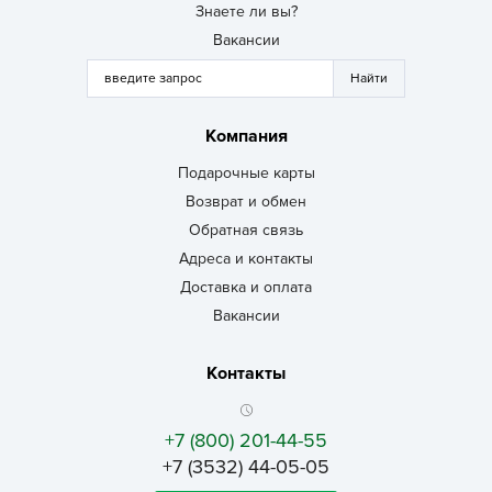
Знаете ли вы?
Вакансии
Компания
Подарочные карты
Возврат и обмен
Обратная связь
Адреса и контакты
Доставка и оплата
Вакансии
Контакты
+7 (800) 201-44-55
+7 (3532) 44-05-05