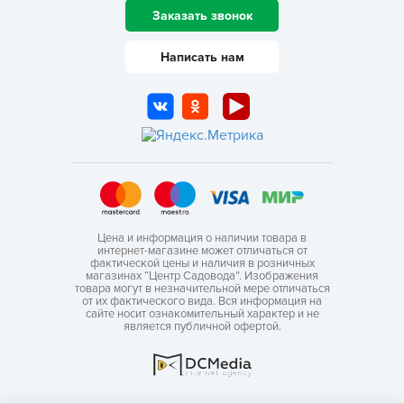
Заказать звонок
Написать нам
Цена и информация о наличии товара в
интернет-магазине может отличаться от
фактической цены и наличия в розничных
магазинах “Центр Садовода”. Изображения
товара могут в незначительной мере отличаться
от их фактического вида. Вся информация на
сайте носит ознакомительный характер и не
является публичной офертой.