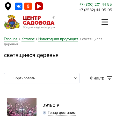
+7 (800) 201-44-55
+7 (3532) 44-05-05
Главная
Каталог
Новогодняя продукция
светящиеся
деревья
светящиеся деревья
Фильтр
Сортировать
29160
Товар доставим