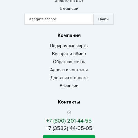
Знаете ли вы?
Вакансии
Компания
Подарочные карты
Возврат и обмен
Обратная связь
Адреса и контакты
Доставка и оплата
Вакансии
Контакты
+7 (800) 201-44-55
+7 (3532) 44-05-05