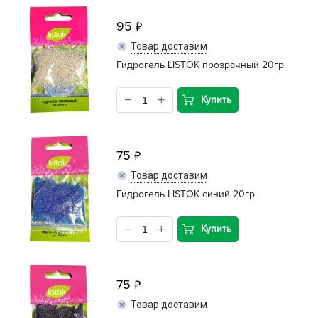
95
Товар доставим
Гидрогель LISTOK прозрачный 20гр.
Купить
75
Товар доставим
Гидрогель LISTOK синий 20гр.
Купить
75
Товар доставим