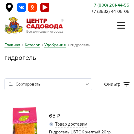
+7 (800) 201-44-55
+7 (3532) 44-05-05
Главная
Каталог
Удобрения
гидрогель
гидрогель
Фильтр
Сортировать
65
Товар доставим
Гидрогель LISTOK желтый 20гр.