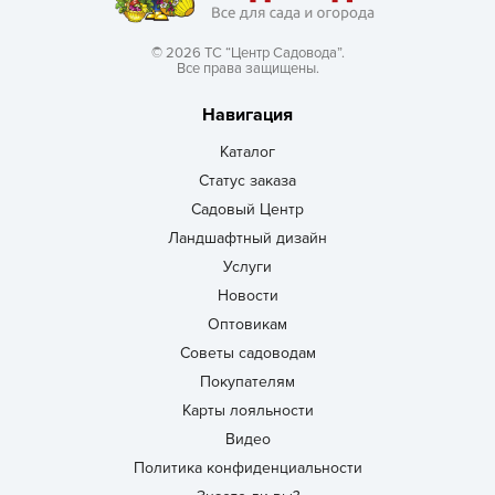
© 2026 ТС “Центр Садовода”.
Все права защищены.
Навигация
Каталог
Статус заказа
Садовый Центр
Ландшафтный дизайн
Услуги
Новости
Оптовикам
Советы садоводам
Покупателям
Карты лояльности
Видео
Политика конфиденциальности