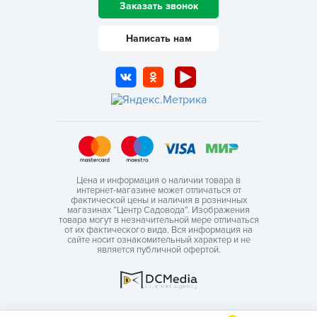
Заказать звонок
Написать нам
Цена и информация о наличии товара в
интернет-магазине может отличаться от
фактической цены и наличия в розничных
магазинах “Центр Садовода”. Изображения
товара могут в незначительной мере отличаться
от их фактического вида. Вся информация на
сайте носит ознакомительный характер и не
является публичной офертой.