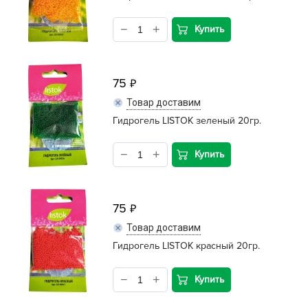
Купить
75
Товар доставим
Гидрогель LISTOK зеленый 20гр.
Купить
75
Товар доставим
Гидрогель LISTOK красный 20гр.
Купить