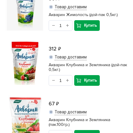
Товар доставим
Акварин Жимолость (дой-пак 0,5кг.)
Купить
312
Товар доставим
Акварин Клубника и Земляника (дой-пак
0,5кг.)
Купить
67
Товар доставим
Акварин Клубника и Земляника
(пак.100гр.)