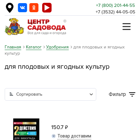
+7 (800) 201-44-55
+7 (3532) 44-05-05
Главная
Каталог
Удобрения
для плодовых и ягодных
культур
для плодовых и ягодных культур
Фильтр
Сортировать
150.7
Товар доставим