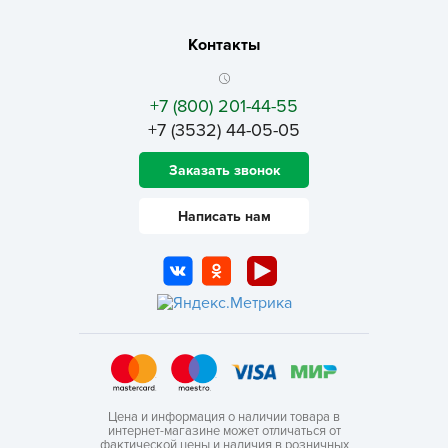
Контакты
+7 (800) 201-44-55
+7 (3532) 44-05-05
Заказать звонок
Написать нам
Цена и информация о наличии товара в
интернет-магазине может отличаться от
фактической цены и наличия в розничных