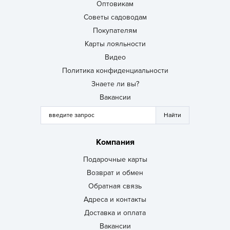
Оптовикам
Советы садоводам
Покупателям
Карты лояльности
Видео
Политика конфиденциальности
Знаете ли вы?
Вакансии
Компания
Подарочные карты
Возврат и обмен
Обратная связь
Адреса и контакты
Доставка и оплата
Вакансии