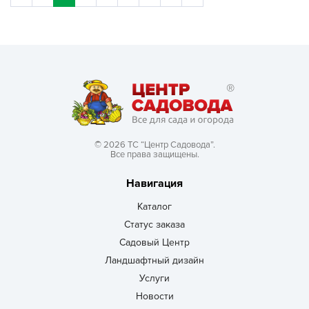
© 2026 ТС “Центр Садовода”.
Все права защищены.
Навигация
Каталог
Статус заказа
Садовый Центр
Ландшафтный дизайн
Услуги
Новости