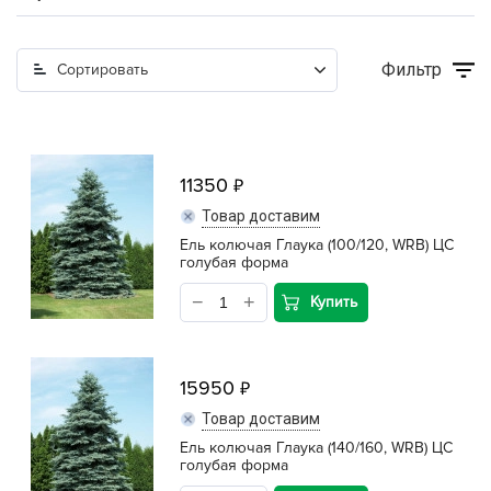
Фильтр
Сортировать
11350
Товар доставим
Ель колючая Глаука (100/120, WRB) ЦС
голубая форма
Купить
15950
Товар доставим
Ель колючая Глаука (140/160, WRB) ЦС
голубая форма