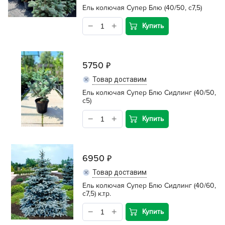
Ель колючая Супер Блю (40/50, c7,5)
Купить
5750
Товар доставим
Ель колючая Супер Блю Сидлинг (40/50,
c5)
Купить
6950
Товар доставим
Ель колючая Супер Блю Сидлинг (40/60,
c7,5) к.тр.
Купить