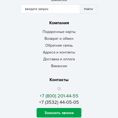
Компания
Подарочные карты
Возврат и обмен
Обратная связь
Адреса и контакты
Доставка и оплата
Вакансии
Контакты
+7 (800) 201-44-55
+7 (3532) 44-05-05
Заказать звонок