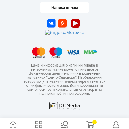
Написать нам
Цена и информация о наличии товара в
интернет-магазине может отличаться от
фактической цены и наличия в розничных
магазинах “Центр Садовода”. Изображения
товара могут в незначительной мере отличаться
от их фактического вида. Вся информация на
сайте носит ознакомительный характер и не
является публичной офертой.
0