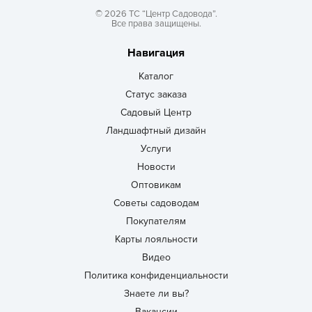
© 2026 ТС “Центр Садовода”.
Все права защищены.
Навигация
Каталог
Статус заказа
Садовый Центр
Ландшафтный дизайн
Услуги
Новости
Оптовикам
Советы садоводам
Покупателям
Карты лояльности
Видео
Политика конфиденциальности
Знаете ли вы?
Вакансии