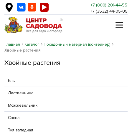
+7 (800) 201-44-55
+7 (3532) 44-05-05
Главная
Каталог
Посадочный материал (контейнер)
Хвойные растения
Хвойные растения
Ель
Лиственница
Можжевельник
Сосна
Туя западная