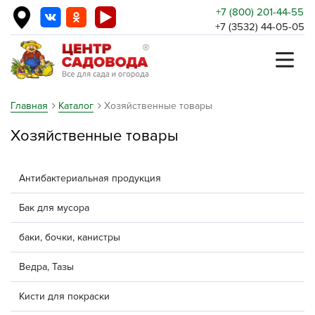
+7 (800) 201-44-55
+7 (3532) 44-05-05
Главная
Каталог
Хозяйственные товары
Хозяйственные товары
Антибактериальная продукция
Бак для мусора
баки, бочки, канистры
Ведра, Тазы
Кисти для покраски