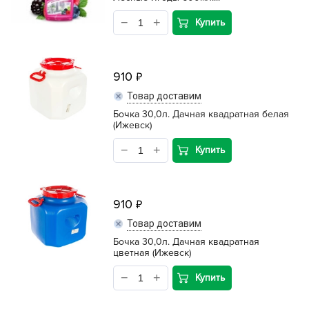
Купить
910
Товар доставим
Бочка 30,0л. Дачная квадратная белая
(Ижевск)
Купить
910
Товар доставим
Бочка 30,0л. Дачная квадратная
цветная (Ижевск)
Купить