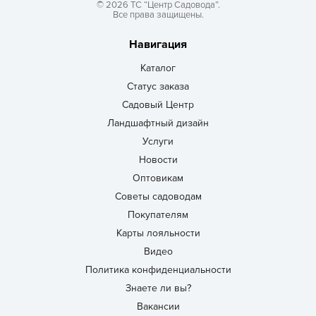
© 2026 ТС “Центр Садовода”.
Все права защищены.
Навигация
Каталог
Статус заказа
Садовый Центр
Ландшафтный дизайн
Услуги
Новости
Оптовикам
Советы садоводам
Покупателям
Карты лояльности
Видео
Политика конфиденциальности
Знаете ли вы?
Вакансии