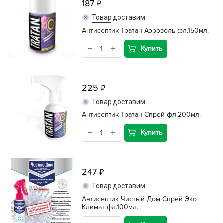
187
Товар доставим
Антисептик Тратан Аэрозоль фл.150мл.
Купить
225
Товар доставим
Антисептик Тратан Спрей фл.200мл.
Купить
247
Товар доставим
Антисептик Чистый Дом Спрей Эко
Климат фл.100мл.