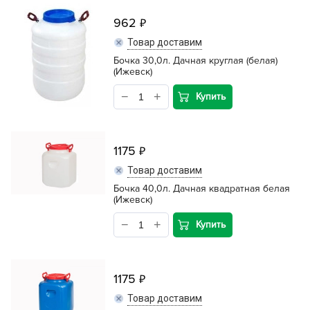
962
Товар доставим
Бочка 30,0л. Дачная круглая (белая)
(Ижевск)
Купить
1175
Товар доставим
Бочка 40,0л. Дачная квадратная белая
(Ижевск)
Купить
1175
Товар доставим