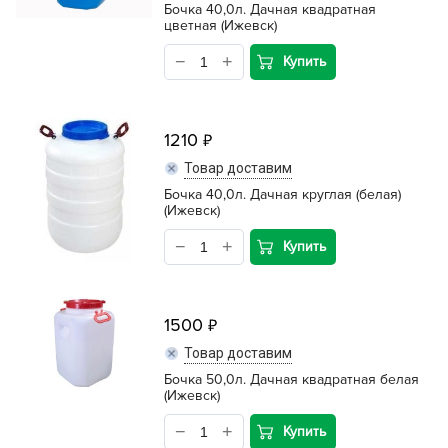
Бочка 40,0л. Дачная квадратная
цветная (Ижевск)
Купить
1210
Товар доставим
Бочка 40,0л. Дачная круглая (белая)
(Ижевск)
Купить
1500
Товар доставим
Бочка 50,0л. Дачная квадратная белая
(Ижевск)
Купить