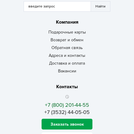
Компания
Подарочные карты
Возврат и обмен
Обратная связь
Адреса и контакты
Доставка и оплата
Вакансии
Контакты
+7 (800) 201-44-55
+7 (3532) 44-05-05
Заказать звонок