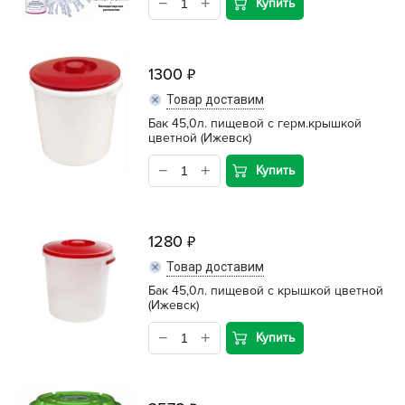
Купить
1300
Товар доставим
Бак 45,0л. пищевой с герм.крышкой
цветной (Ижевск)
Купить
1280
Товар доставим
Бак 45,0л. пищевой с крышкой цветной
(Ижевск)
Купить