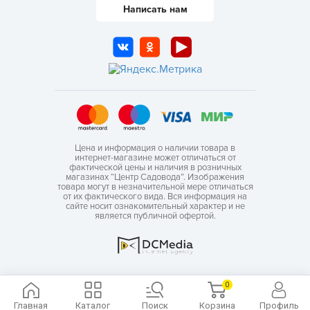
Написать нам
Цена и информация о наличии товара в
интернет-магазине может отличаться от
фактической цены и наличия в розничных
магазинах “Центр Садовода”. Изображения
товара могут в незначительной мере отличаться
от их фактического вида. Вся информация на
сайте носит ознакомительный характер и не
является публичной офертой.
0
Главная
Каталог
Поиск
Корзина
Профиль