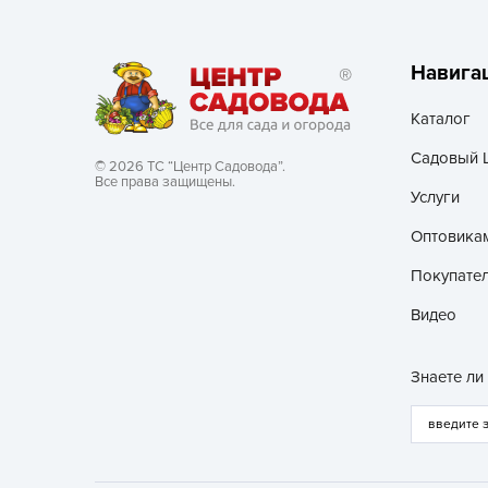
Навига
Каталог
Садовый 
© 2026 ТС “Центр Садовода”.
Все права защищены.
Услуги
Оптовика
Покупате
Видео
Знаете ли