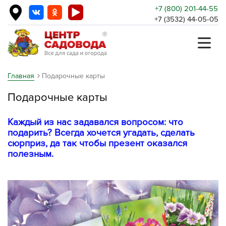
+7 (800) 201-44-55
+7 (3532) 44-05-05
Главная
Подарочные карты
Подарочные карты
Каждый из нас задавался вопросом: что
подарить? Всегда хочется угадать, сделать
сюрприз, да так чтобы презент оказался
полезным.