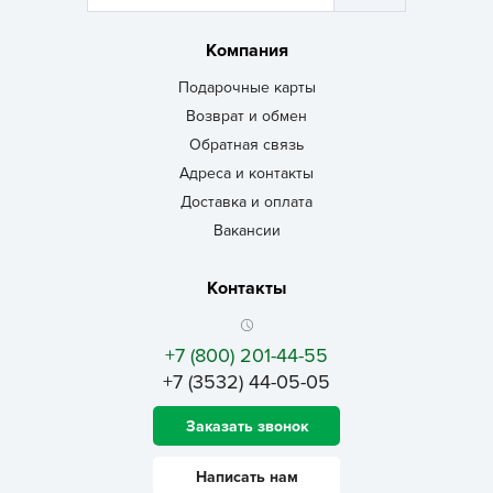
Компания
Подарочные карты
Возврат и обмен
Обратная связь
Адреса и контакты
Доставка и оплата
Вакансии
Контакты
+7 (800) 201-44-55
+7 (3532) 44-05-05
Заказать звонок
Написать нам