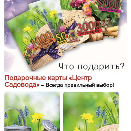
Подарочные карты «Центр
Садовода»
– Всегда правильный выбор!