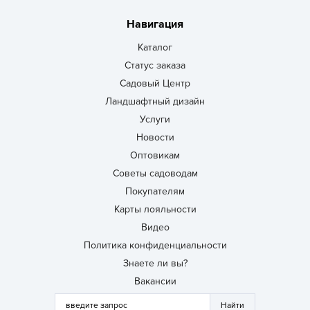
Навигация
Каталог
Статус заказа
Садовый Центр
Ландшафтный дизайн
Услуги
Новости
Оптовикам
Советы садоводам
Покупателям
Карты лояльности
Видео
Политика конфиденциальности
Знаете ли вы?
Вакансии