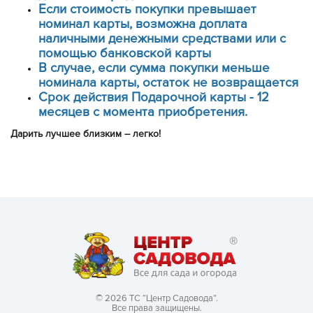
Если стоимость покупки превышает
номинал карты, возможна доплата
наличными денежными средствами или с
помощью банковской карты
В случае, если сумма покупки меньше
номинала карты, остаток не возвращается
Срок действия Подарочной карты - 12
месяцев с момента приобретения.
Дарить лучшее близким – легко!
© 2026 ТС “Центр Садовода”.
Все права защищены.