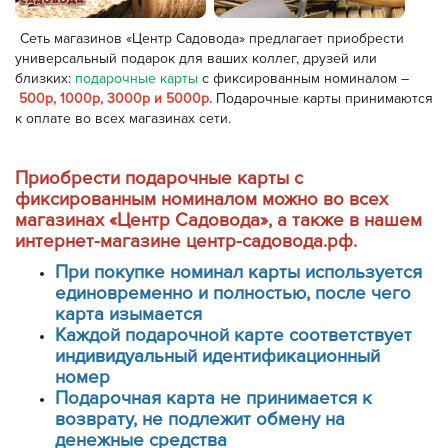
Сеть магазинов «Центр Садовода» предлагает приобрести
универсальный подарок для ваших коллег, друзей или
близких:
подарочные карты
с фиксированным номиналом –
500р, 1000р, 3000р и 5000р.
Подарочные карты принимаются
к оплате во всех магазинах сети.
Приобрести подарочные карты с
фиксированным номиналом можно во всех
магазинах «Центр Садовода», а также в нашем
интернет-магазине центр-садовода.рф.
При покупке номинал карты используется
единовременно и полностью, после чего
карта изымается
Каждой подарочной карте соответствует
индивидуальный идентификационный
номер
Подарочная карта не принимается к
возврату, не подлежит обмену на
денежные средства