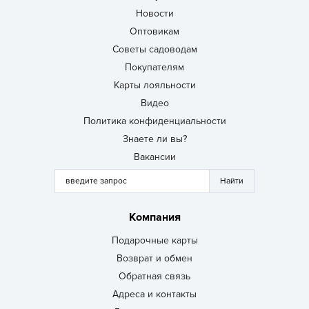
Новости
Оптовикам
Советы садоводам
Покупателям
Карты лояльности
Видео
Политика конфиденциальности
Знаете ли вы?
Вакансии
Компания
Подарочные карты
Возврат и обмен
Обратная связь
Адреса и контакты