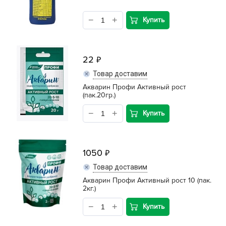
Купить
22
Товар доставим
Акварин Профи Активный рост
(пак.20гр.)
Купить
1050
Товар доставим
Акварин Профи Активный рост 10 (пак.
2кг.)
Купить