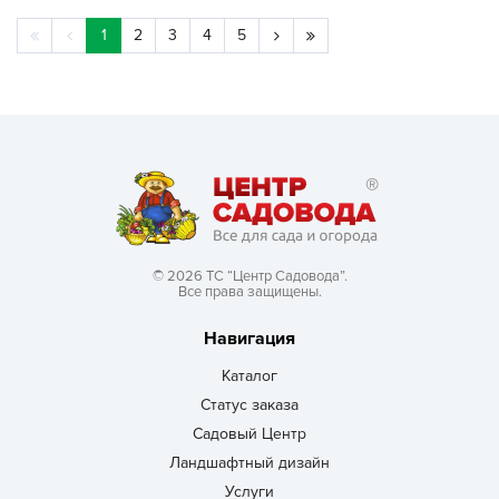
1
2
3
4
5
© 2026 ТС “Центр Садовода”.
Все права защищены.
Навигация
Каталог
Статус заказа
Садовый Центр
Ландшафтный дизайн
Услуги