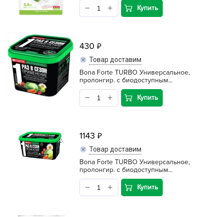
Купить
430
Товар доставим
Bona Forte TURBO Универсальное,
пролонгир. с биодоступным...
Купить
1143
Товар доставим
Bona Forte TURBO Универсальное,
пролонгир. с биодоступным...
Купить