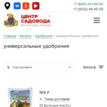
+7 (800) 201-44-55
+7 (3532) 44-05-05
Главная
Каталог
Удобрения
универсальные удобрения
универсальные удобрения
Фильтр
Сортировать
169
Товар доставим
33 Богатыря (пак.1л.)