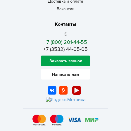
Доставка и оплата
Вакансии
Контакты
+7 (800) 201-44-55
+7 (3532) 44-05-05
Заказать звонок
Написать нам