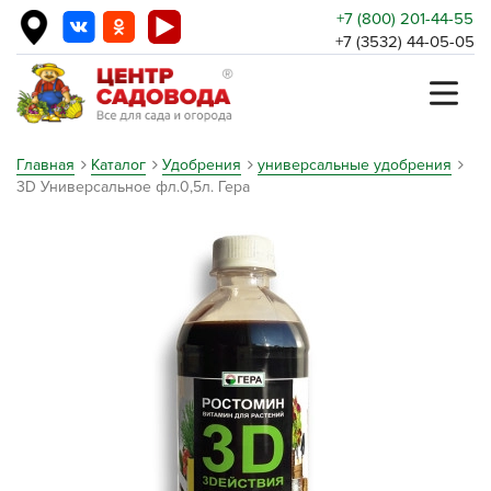
+7 (800) 201-44-55
+7 (3532) 44-05-05
Главная
Каталог
Удобрения
универсальные удобрения
3D Универсальное фл.0,5л. Гера