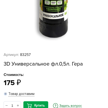
Артикул:
83257
3D Универсальное фл.0,5л. Гера
Стоимость:
175
Товар доставим
Купить
Задать вопрос