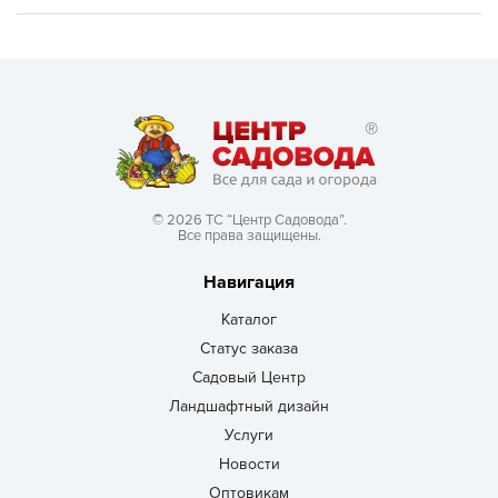
© 2026 ТС “Центр Садовода”.
Все права защищены.
Навигация
Каталог
Статус заказа
Садовый Центр
Ландшафтный дизайн
Услуги
Новости
Оптовикам