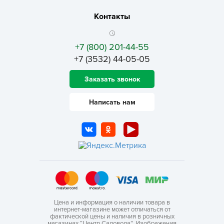
Контакты
+7 (800) 201-44-55
+7 (3532) 44-05-05
Заказать звонок
Написать нам
Цена и информация о наличии товара в
интернет-магазине может отличаться от
фактической цены и наличия в розничных
магазинах “Центр Садовода”. Изображения