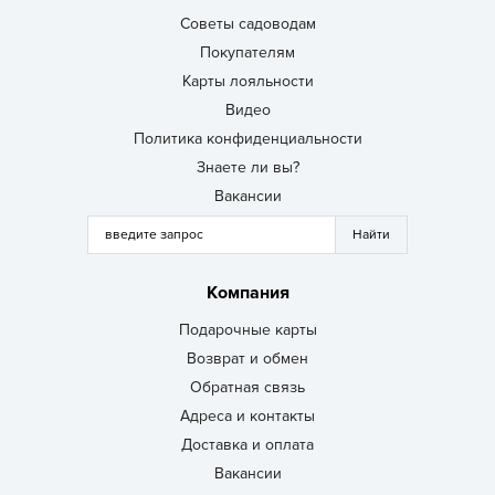
Советы садоводам
Покупателям
Карты лояльности
Видео
Политика конфиденциальности
Знаете ли вы?
Вакансии
Компания
Подарочные карты
Возврат и обмен
Обратная связь
Адреса и контакты
Доставка и оплата
Вакансии