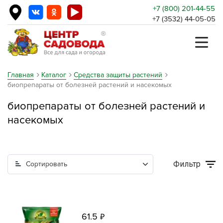
+7 (800) 201-44-55
+7 (3532) 44-05-05
Главная
Каталог
Средства защиты растений
биопрепараты от болезней растений и насекомых
биопрепараты от болезней растений и
насекомых
Фильтр
Сортировать
61.5