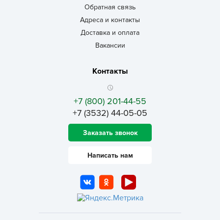
Обратная связь
Адреса и контакты
Доставка и оплата
Вакансии
Контакты
+7 (800) 201-44-55
+7 (3532) 44-05-05
Заказать звонок
Написать нам