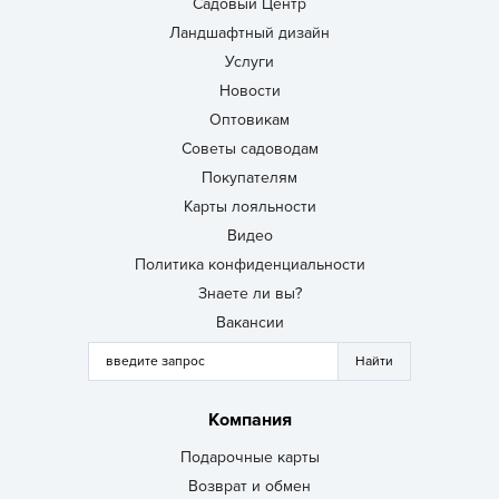
Садовый Центр
Ландшафтный дизайн
Услуги
Новости
Оптовикам
Советы садоводам
Покупателям
Карты лояльности
Видео
Политика конфиденциальности
Знаете ли вы?
Вакансии
Компания
Подарочные карты
Возврат и обмен