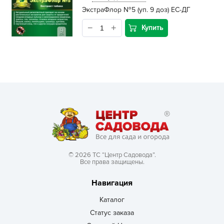
ЭкстраФлор №5 (уп. 9 доз) ЕС-ДГ
Купить
© 2026 ТС “Центр Садовода”.
Все права защищены.
Навигация
Каталог
Статус заказа