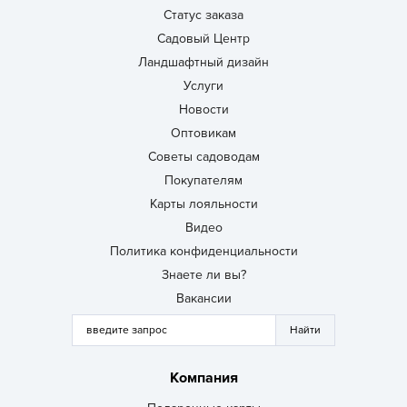
Статус заказа
Садовый Центр
Ландшафтный дизайн
Услуги
Новости
Оптовикам
Советы садоводам
Покупателям
Карты лояльности
Видео
Политика конфиденциальности
Знаете ли вы?
Вакансии
Компания