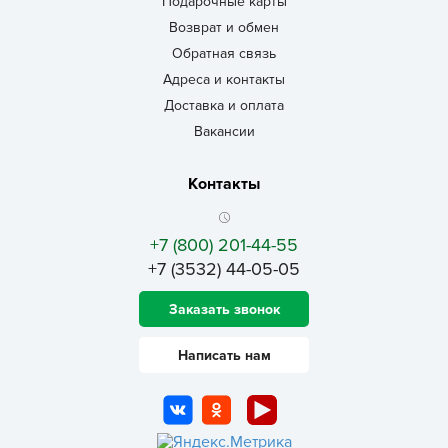
Подарочные карты
Возврат и обмен
Обратная связь
Адреса и контакты
Доставка и оплата
Вакансии
Контакты
+7 (800) 201-44-55
+7 (3532) 44-05-05
Заказать звонок
Написать нам