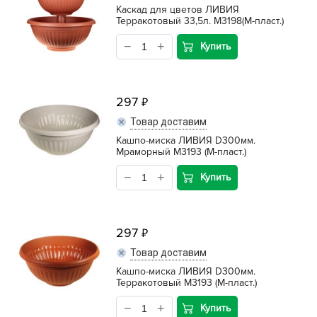
Каскад для цветов ЛИВИЯ
Терракотовый 33,5л. М3198(М-пласт.)
Купить
297
Товар доставим
Кашпо-миска ЛИВИЯ D300мм.
Мраморный М3193 (М-пласт.)
Купить
297
Товар доставим
Кашпо-миска ЛИВИЯ D300мм.
Терракотовый М3193 (М-пласт.)
Купить