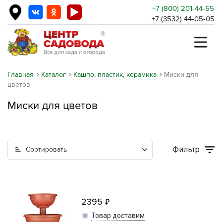
+7 (800) 201-44-55
+7 (3532) 44-05-05
Главная
Каталог
Кашпо, пластик, керамика
Миски для
цветов
Миски для цветов
Фильтр
Сортировать
2395
Товар доставим