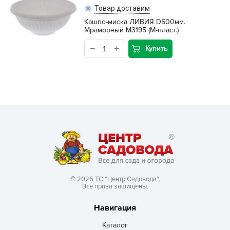
Товар доставим
Кашпо-миска ЛИВИЯ D500мм.
Мраморный М3195 (М-пласт.)
Купить
© 2026 ТС “Центр Садовода”.
Все права защищены.
Навигация
Каталог