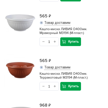
565
Товар доставим
Кашпо-миска ЛИВИЯ D400мм.
Мраморный М3194 (М-пласт.)
Купить
565
Товар доставим
Кашпо-миска ЛИВИЯ D400мм.
Терракотовый М3194 (М-пласт.)
Купить
968