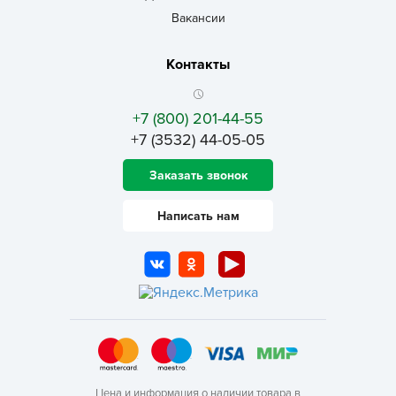
Вакансии
Контакты
+7 (800) 201-44-55
+7 (3532) 44-05-05
Заказать звонок
Написать нам
Цена и информация о наличии товара в