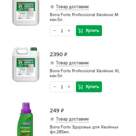
Товар доставим
Bona Forte Professional Хвойное M
кан.5л.
Купить
2390
Товар доставим
Bona Forte Professional Хвойное XL
кан.5л.
Купить
249
Товар доставим
Bona Forte Здоровье для Хвойных
фл.285мл.