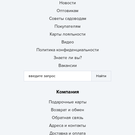
Новости
Оптовикам
Советы садоводам
Покупателям
Карты лояльности
Видео
Политика конфиденциальности
Знаете ли вы?
Вакансии
Компания
Подарочные карты
Возврат и обмен
Обратная связь
Адреса и контакты
Доставка и оплата