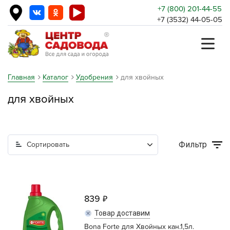
+7 (800) 201-44-55
+7 (3532) 44-05-05
Главная
Каталог
Удобрения
для хвойных
для хвойных
Фильтр
Сортировать
839
Товар доставим
Bona Forte для Хвойных кан.1,5л.