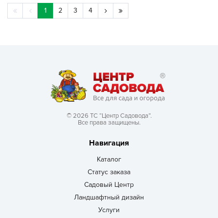
1
2
3
4
© 2026 ТС “Центр Садовода”.
Все права защищены.
Навигация
Каталог
Статус заказа
Садовый Центр
Ландшафтный дизайн
Услуги