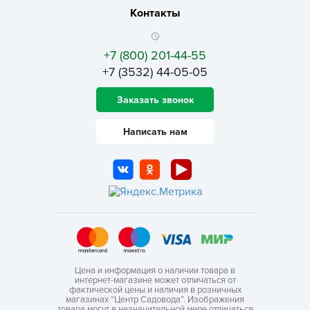
Контакты
+7 (800) 201-44-55
+7 (3532) 44-05-05
Заказать звонок
Написать нам
Цена и информация о наличии товара в
интернет-магазине может отличаться от
фактической цены и наличия в розничных
магазинах “Центр Садовода”. Изображения
товара могут в незначительной мере отличаться