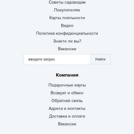
Советы садоводам
Покупателям
Карты лояльности
Видео
Политика конфиденциальности
Знаете ли вы?
Вакансии
Компания
Подарочные карты
Возврат и обмен
Обратная связь
Адреса и контакты
Доставка и оплата
Вакансии