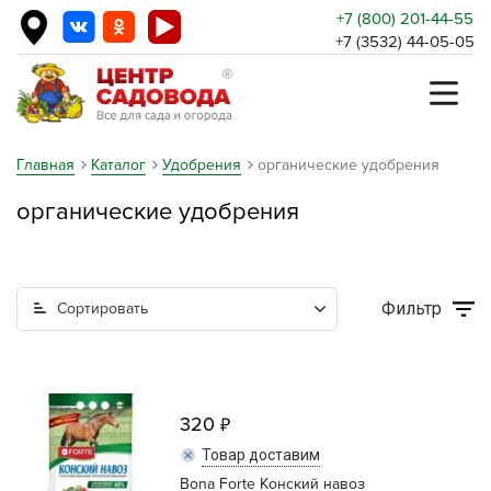
+7 (800) 201-44-55
+7 (3532) 44-05-05
Главная
Каталог
Удобрения
органические удобрения
органические удобрения
Фильтр
Сортировать
320
Товар доставим
Bona Forte Конский навоз