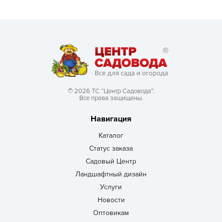
© 2026 ТС “Центр Садовода”.
Все права защищены.
Навигация
Каталог
Статус заказа
Садовый Центр
Ландшафтный дизайн
Услуги
Новости
Оптовикам