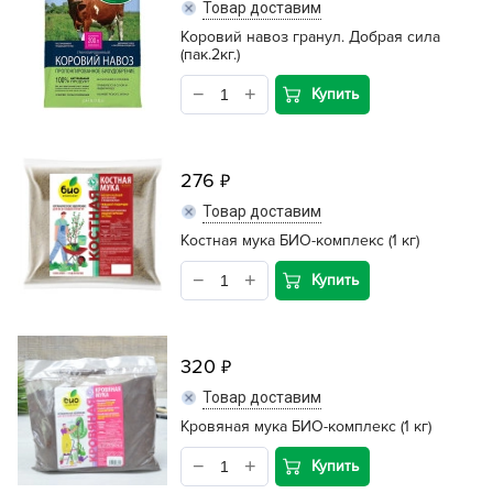
Товар доставим
Коровий навоз гранул. Добрая сила
(пак.2кг.)
Купить
276
Товар доставим
Костная мука БИО-комплекс (1 кг)
Купить
320
Товар доставим
Кровяная мука БИО-комплекс (1 кг)
Купить