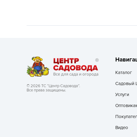
Хозяйственные товары
Навига
Каталог
Садовый 
© 2026 ТС “Центр Садовода”.
Все права защищены.
Услуги
Оптовика
Покупате
Видео