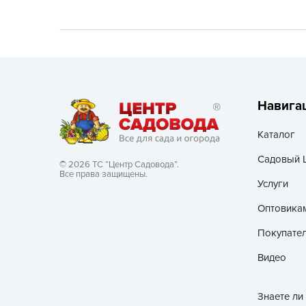
Хозяйственные товары
Навига
Каталог
Садовый 
© 2026 ТС “Центр Садовода”.
Все права защищены.
Услуги
Оптовика
Покупате
Видео
Знаете ли