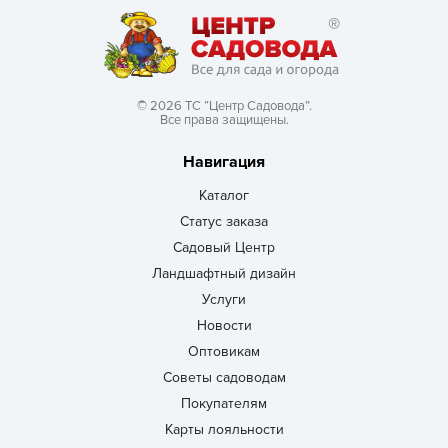
© 2026 ТС “Центр Садовода”.
Все права защищены.
Навигация
Каталог
Статус заказа
Садовый Центр
Ландшафтный дизайн
Услуги
Новости
Оптовикам
Советы садоводам
Покупателям
Карты лояльности