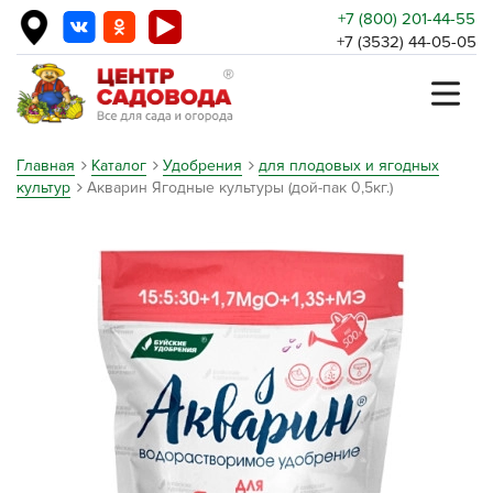
+7 (800) 201-44-55
+7 (3532) 44-05-05
Главная
Каталог
Удобрения
для плодовых и ягодных
культур
Акварин Ягодные культуры (дой-пак 0,5кг.)