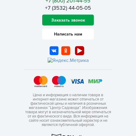
+7 (800) 201-44-55
+7 (3532) 44-05-05
Заказать звонок
Написать нам
Цена и информация о наличии товара в
интернет-магазине может отличаться от
фактической цены и наличия в розничных
магазинах “Центр Садовода”. Изображения
товара могут в незначительной мере отличаться
от их фактического вида. Вся информация на
сайте носит ознакомительный характер и не
является публичной офертой.