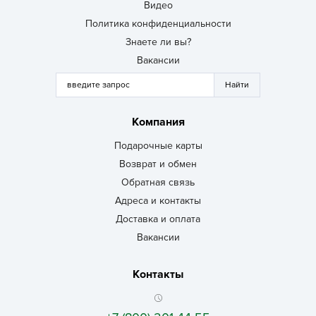
Видео
Политика конфиденциальности
Знаете ли вы?
Вакансии
Компания
Подарочные карты
Возврат и обмен
Обратная связь
Адреса и контакты
Доставка и оплата
Вакансии
Контакты