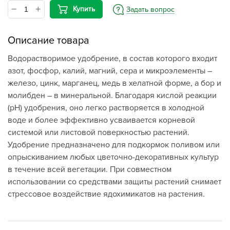
Купить
Задать вопрос
Описание товара
Водорастворимое удобрение, в состав которого входит
азот, фосфор, калий, магний, сера и микроэлементы –
железо, цинк, марганец, медь в хелатной форме, а бор и
молибден – в минеральной. Благодаря кислой реакции
(рН) удобрения, оно легко растворяется в холодной
воде и более эффективно усваивается корневой
системой или листовой поверхностью растений.
Удобрение предназначено для подкормок поливом или
опрыскиванием любых цветочно-декоративных культур
в течение всей вегетации. При совместном
использовании со средствами защиты растений снимает
стрессовое воздействие ядохимикатов на растения.