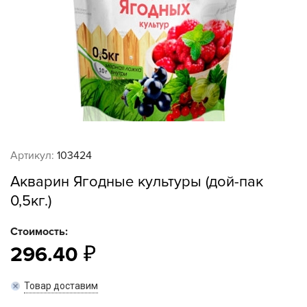
Артикул:
103424
Акварин Ягодные культуры (дой-пак
0,5кг.)
Стоимость:
296.40
Товар доставим