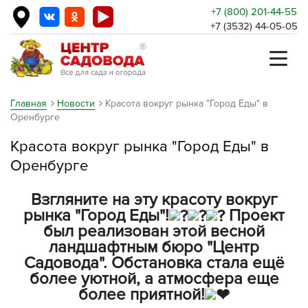
+7 (800) 201-44-55
+7 (3532) 44-05-05
Главная
Новости
Красота вокруг рынка "Город Еды" в
Оренбурге
Красота вокруг рынка "Город Еды" в
Оренбурге
Взгляните на эту красоту вокруг
рынка "Город Еды"!
Проект
был реализован этой весной
ландшафтным бюро "Центр
Садовода". Обстановка стала ещё
более уютной, а атмосфера еще
более приятной!