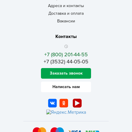
Адреса и контакты
Доставка и оплата
Вакансии
Контакты
+7 (800) 201-44-55
+7 (3532) 44-05-05
Заказать звонок
Написать нам