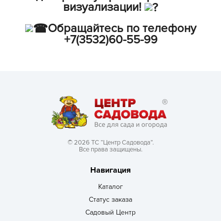
визуализации!
Обращайтесь по телефону
+7(3532)60-55-99
© 2026 ТС “Центр Садовода”.
Все права защищены.
Навигация
Каталог
Статус заказа
Садовый Центр