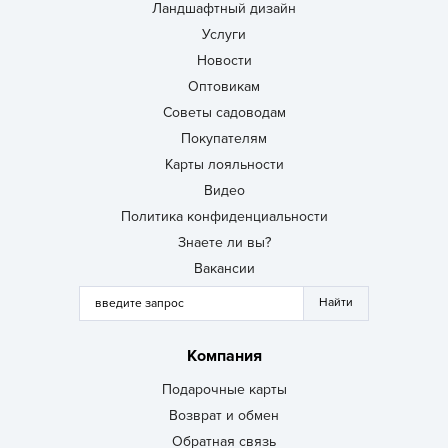
Ландшафтный дизайн
Услуги
Новости
Оптовикам
Советы садоводам
Покупателям
Карты лояльности
Видео
Политика конфиденциальности
Знаете ли вы?
Вакансии
Компания
Подарочные карты
Возврат и обмен
Обратная связь