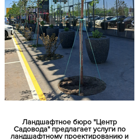
Ландшафтное бюро "Центр
Садовода" предлагает услуги по
ландшафтному проектированию и