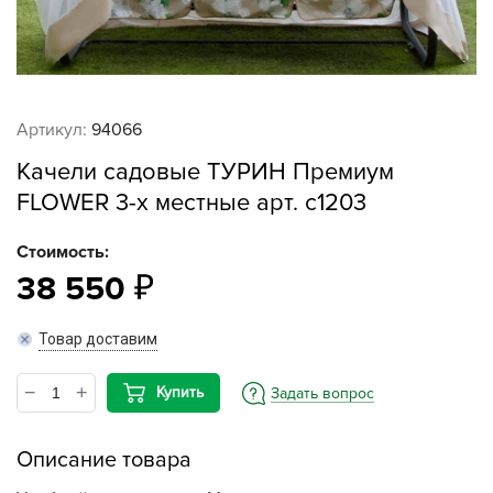
Артикул:
94066
Качели садовые ТУРИН Премиум
FLOWER 3-х местные арт. с1203
Стоимость:
38 550
Товар доставим
Купить
Задать вопрос
Описание товара