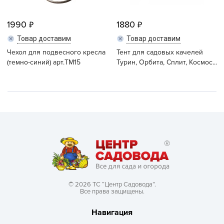
1990
1880
Товар доставим
Товар доставим
Чехол для подвесного кресла
Тент для садовых качелей
(темно-синий) арт.TM15
Турин, Орбита, Сплит, Космос...
© 2026 ТС “Центр Садовода”.
Все права защищены.
Навигация