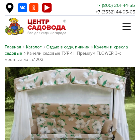
+7 (800) 201-44-55
+7 (3532) 44-05-05
Главная
Каталог
Отдых в саду, пикник
Качели и кресла
садовые
Качели садовые ТУРИН Премиум FLOWER 3-х
местные арт. с1203