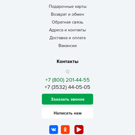
Подарочные карты
Возврат и обмен
Обратная связь
Адреса и контакты
Доставка и оплата
Вакансии
Контакты
+7 (800) 201-44-55
+7 (3532) 44-05-05
Заказать звонок
Написать нам