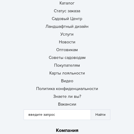
Каталог
Статус заказа
Садовый Центр
Ландшафтный дизайн
Услуги
Новости
Оптовикам
Советы садоводам
Покупателям
Карты лояльности
Видео
Политика конфиденциальности
Знаете ли вы?
Вакансии
Компания