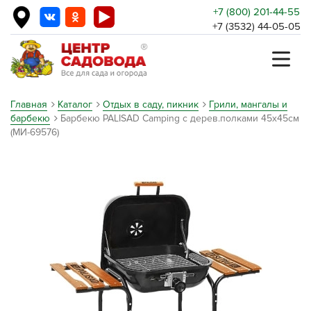
+7 (800) 201-44-55
+7 (3532) 44-05-05
Главная
Каталог
Отдых в саду, пикник
Грили, мангалы и
барбекю
Барбекю PALISAD Camping с дерев.полками 45х45см
(МИ-69576)