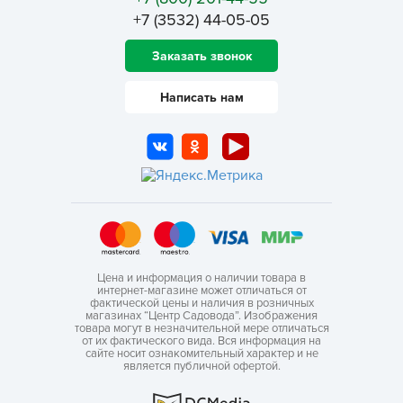
+7 (3532) 44-05-05
Заказать звонок
Написать нам
Цена и информация о наличии товара в
интернет-магазине может отличаться от
фактической цены и наличия в розничных
магазинах “Центр Садовода”. Изображения
товара могут в незначительной мере отличаться
от их фактического вида. Вся информация на
сайте носит ознакомительный характер и не
является публичной офертой.