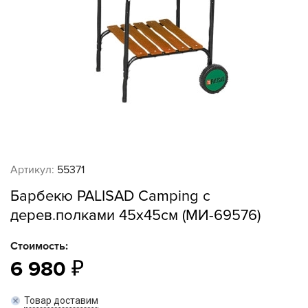
Артикул:
55371
Барбекю PALISAD Camping с
дерев.полками 45х45см (МИ-69576)
Стоимость:
6 980
Товар доставим