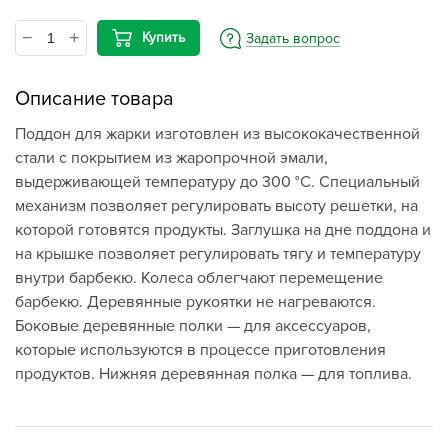
Купить
Задать вопрос
Описание товара
Поддон для жарки изготовлен из высококачественной
стали с покрытием из жаропрочной эмали,
выдерживающей температуру до 300 °C. Специальный
механизм позволяет регулировать высоту решетки, на
которой готовятся продукты. Заглушка на дне поддона и
на крышке позволяет регулировать тягу и температуру
внутри барбекю. Колеса облегчают перемещение
барбекю. Деревянные рукоятки не нагреваются.
Боковые деревянные полки — для аксессуаров,
которые используются в процессе приготовления
продуктов. Нижняя деревянная полка — для топлива.