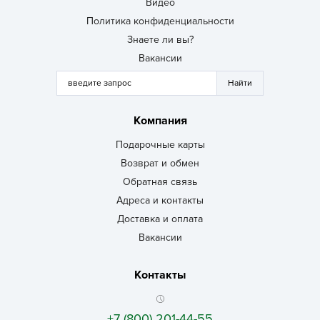
Видео
Политика конфиденциальности
Знаете ли вы?
Вакансии
Компания
Подарочные карты
Возврат и обмен
Обратная связь
Адреса и контакты
Доставка и оплата
Вакансии
Контакты
+7 (800) 201-44-55