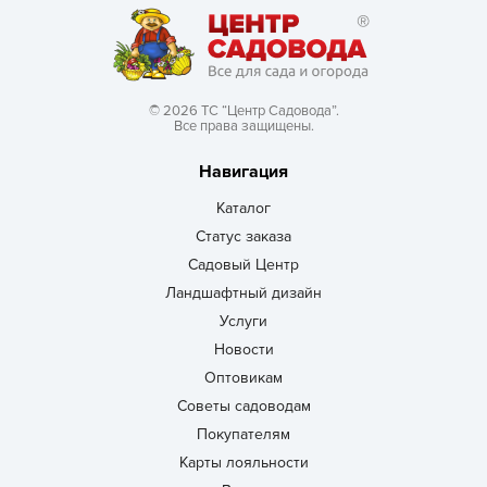
© 2026 ТС “Центр Садовода”.
Все права защищены.
Навигация
Каталог
Статус заказа
Садовый Центр
Ландшафтный дизайн
Услуги
Новости
Оптовикам
Советы садоводам
Покупателям
Карты лояльности