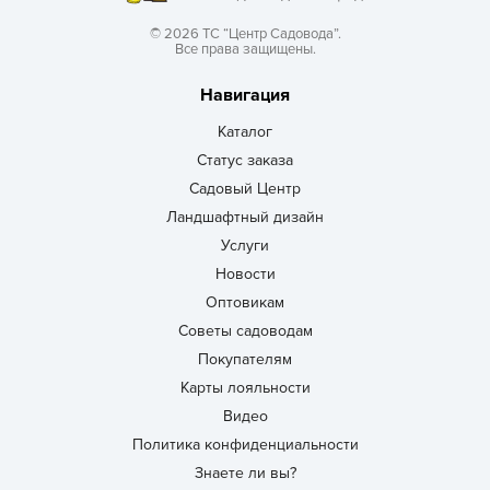
© 2026 ТС “Центр Садовода”.
Все права защищены.
Навигация
Каталог
Статус заказа
Садовый Центр
Ландшафтный дизайн
Услуги
Новости
Оптовикам
Советы садоводам
Покупателям
Карты лояльности
Видео
Политика конфиденциальности
Знаете ли вы?