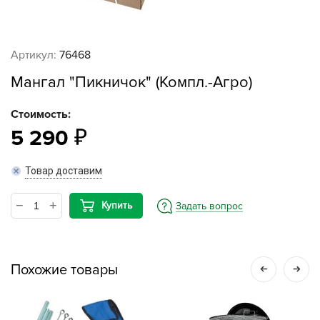
Артикул:
76468
Мангал "Пикничок" (Компл.-Агро)
Стоимость:
5 290
Товар доставим
Купить
Задать вопрос
Похожие товары