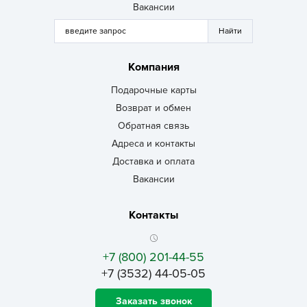
Вакансии
Компания
Подарочные карты
Возврат и обмен
Обратная связь
Адреса и контакты
Доставка и оплата
Вакансии
Контакты
+7 (800) 201-44-55
+7 (3532) 44-05-05
Заказать звонок