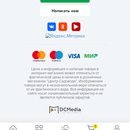
Написать нам
Цена и информация о наличии товара в
интернет-магазине может отличаться от
фактической цены и наличия в розничных
магазинах “Центр Садовода”. Изображения
товара могут в незначительной мере отличаться
от их фактического вида. Вся информация на
сайте носит ознакомительный характер и не
является публичной офертой.
0