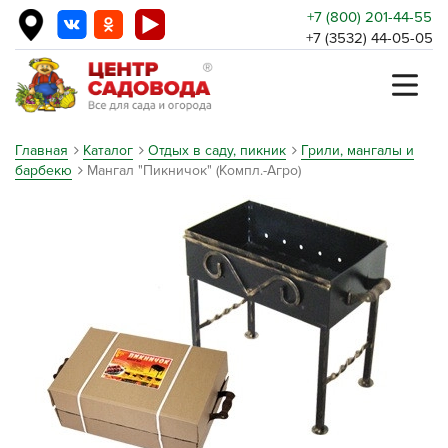
+7 (800) 201-44-55
+7 (3532) 44-05-05
Главная
Каталог
Отдых в саду, пикник
Грили, мангалы и
барбекю
Мангал "Пикничок" (Компл.-Агро)