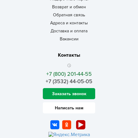
Возврат и обмен
Обратная связь
Адреса и контакты
Доставка и оплата
Вакансии
Контакты
+7 (800) 201-44-55
+7 (3532) 44-05-05
Заказать звонок
Написать нам