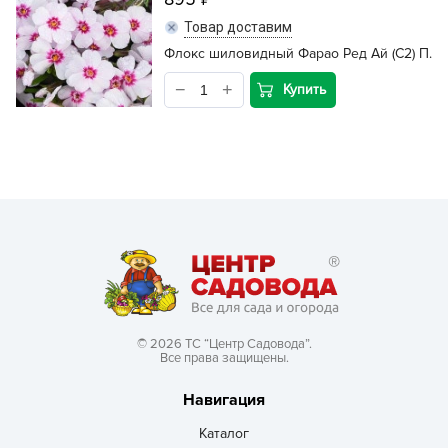
Товар доставим
Флокс шиловидный Фарао Ред Ай (С2) П.
Купить
© 2026 ТС “Центр Садовода”.
Все права защищены.
Навигация
Каталог