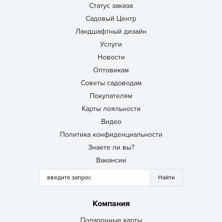
Статус заказа
Садовый Центр
Ландшафтный дизайн
Услуги
Новости
Оптовикам
Советы садоводам
Покупателям
Карты лояльности
Видео
Политика конфиденциальности
Знаете ли вы?
Вакансии
Компания
Подарочные карты