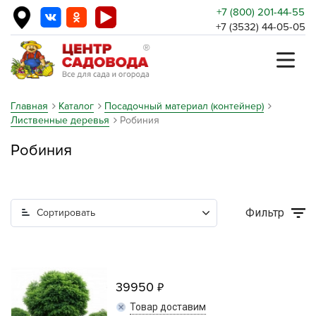
+7 (800) 201-44-55
+7 (3532) 44-05-05
Главная
Каталог
Посадочный материал (контейнер)
Лиственные деревья
Робиния
Робиния
Фильтр
Сортировать
39950
Товар доставим