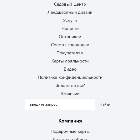
Садовый Центр
Ландшафтный дизайн
Услуги
Новости
Оптовикам
Советы садоводам
Покупателям
Карты лояльности
Видео
Политика конфиденциальности
Знаете ли вы?
Вакансии
Компания
Подарочные карты
Возврат и обмен