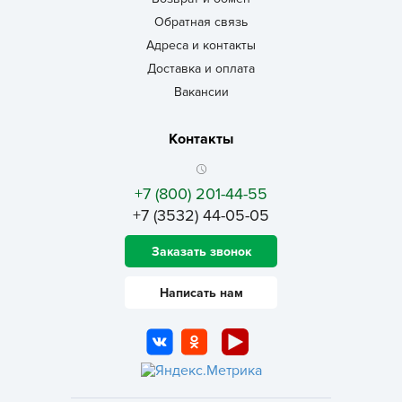
Обратная связь
Адреса и контакты
Доставка и оплата
Вакансии
Контакты
+7 (800) 201-44-55
+7 (3532) 44-05-05
Заказать звонок
Написать нам