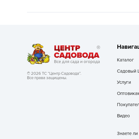
Хозяйственные товары
Навига
Каталог
Садовый 
© 2026 ТС “Центр Садовода”.
Все права защищены.
Услуги
Оптовика
Покупате
Видео
Знаете ли