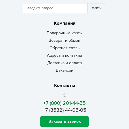
Компания
Подарочные карты
Возврат и обмен
Обратная связь
Адреса и контакты
Доставка и оплата
Вакансии
Контакты
+7 (800) 201-44-55
+7 (3532) 44-05-05
Заказать звонок