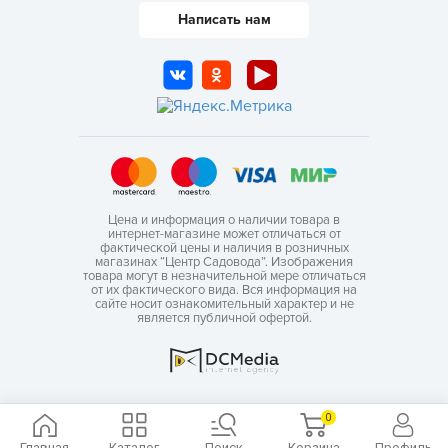
Написать нам
Цена и информация о наличии товара в
интернет-магазине может отличаться от
фактической цены и наличия в розничных
магазинах “Центр Садовода”. Изображения
товара могут в незначительной мере отличаться
от их фактического вида. Вся информация на
сайте носит ознакомительный характер и не
является публичной офертой.
0
Главная
Каталог
Поиск
Корзина
Профиль