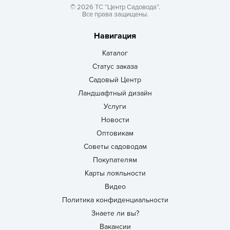
© 2026 ТС “Центр Садовода”.
Все права защищены.
Навигация
Каталог
Статус заказа
Садовый Центр
Ландшафтный дизайн
Услуги
Новости
Оптовикам
Советы садоводам
Покупателям
Карты лояльности
Видео
Политика конфиденциальности
Знаете ли вы?
Вакансии