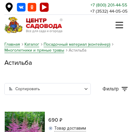
+7 (800) 201-44-55
+7 (3532) 44-05-05
Главная
Каталог
Посадочный материал (контейнер)
Многолетники и пряные травы
Астильба
Астильба
Фильтр
Сортировать
690
Товар доставим