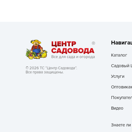
Хозяйственные товары
Навига
Каталог
Садовый 
© 2026 ТС “Центр Садовода”.
Все права защищены.
Услуги
Оптовика
Покупате
Видео
Знаете ли