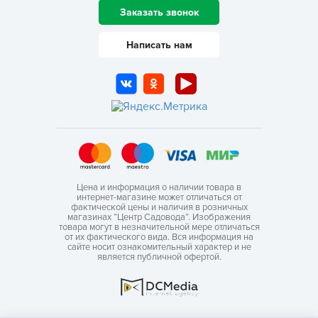
Заказать звонок
Написать нам
Цена и информация о наличии товара в
интернет-магазине может отличаться от
фактической цены и наличия в розничных
магазинах “Центр Садовода”. Изображения
товара могут в незначительной мере отличаться
от их фактического вида. Вся информация на
сайте носит ознакомительный характер и не
является публичной офертой.