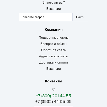
Знаете ли вы?
Вакансии
Компания
Подарочные карты
Возврат и обмен
Обратная связь
Адреса и контакты
Доставка и оплата
Вакансии
Контакты
+7 (800) 201-44-55
+7 (3532) 44-05-05