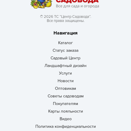
© 2026 ТС “Центр Садовода”.
Все права защищены.
Навигация
Каталог
Статус заказа
Садовый Центр
Ландшафтный дизайн
Услуги
Новости
Оптовикам
Советы садоводам
Покупателям
Карты лояльности
Видео
Политика конфиденциальности