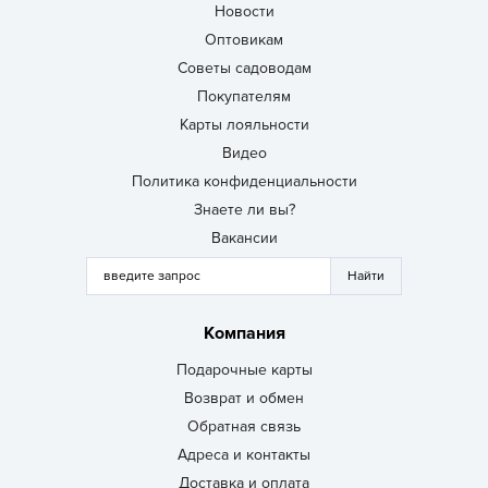
Новости
Оптовикам
Советы садоводам
Покупателям
Карты лояльности
Видео
Политика конфиденциальности
Знаете ли вы?
Вакансии
Компания
Подарочные карты
Возврат и обмен
Обратная связь
Адреса и контакты
Доставка и оплата