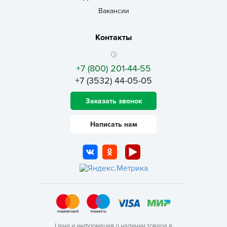
Вакансии
Контакты
+7 (800) 201-44-55
+7 (3532) 44-05-05
Заказать звонок
Написать нам
Цена и информация о наличии товара в