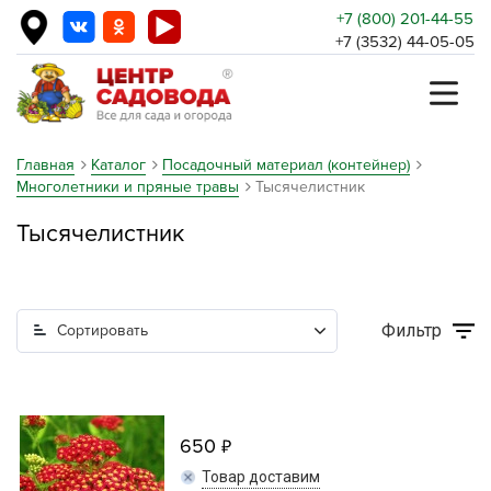
+7 (800) 201-44-55
+7 (3532) 44-05-05
Главная
Каталог
Посадочный материал (контейнер)
Многолетники и пряные травы
Тысячелистник
Тысячелистник
Фильтр
Сортировать
650
Товар доставим