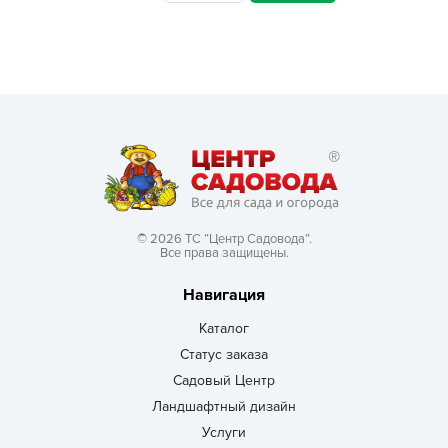
© 2026 ТС “Центр Садовода”.
Все права защищены.
Навигация
Каталог
Статус заказа
Садовый Центр
Ландшафтный дизайн
Услуги