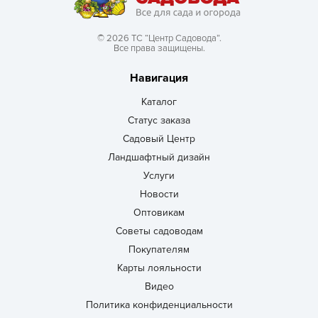
© 2026 ТС “Центр Садовода”.
Все права защищены.
Навигация
Каталог
Статус заказа
Садовый Центр
Ландшафтный дизайн
Услуги
Новости
Оптовикам
Советы садоводам
Покупателям
Карты лояльности
Видео
Политика конфиденциальности