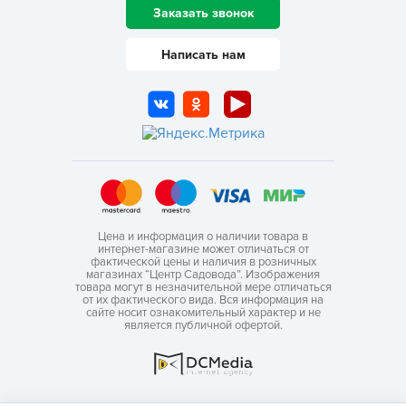
Заказать звонок
Написать нам
Цена и информация о наличии товара в
интернет-магазине может отличаться от
фактической цены и наличия в розничных
магазинах “Центр Садовода”. Изображения
товара могут в незначительной мере отличаться
от их фактического вида. Вся информация на
сайте носит ознакомительный характер и не
является публичной офертой.