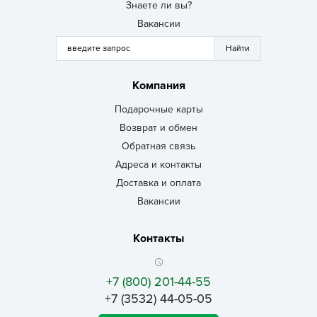
Знаете ли вы?
Вакансии
Компания
Подарочные карты
Возврат и обмен
Обратная связь
Адреса и контакты
Доставка и оплата
Вакансии
Контакты
+7 (800) 201-44-55
+7 (3532) 44-05-05