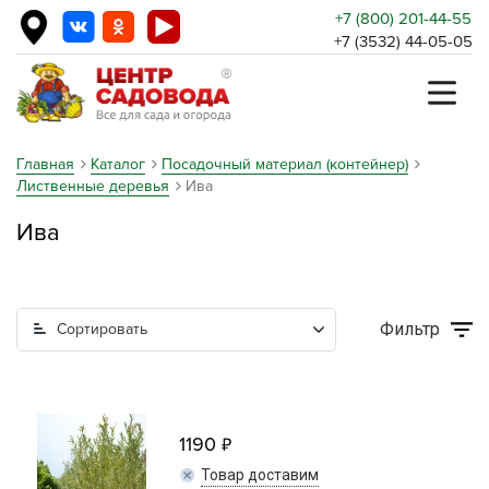
+7 (800) 201-44-55
+7 (3532) 44-05-05
Главная
Каталог
Посадочный материал (контейнер)
Лиственные деревья
Ива
Ива
Фильтр
Сортировать
1190
Товар доставим