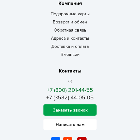
Компания
Подарочные карты
Возврат и обмен
Обратная связь
Адреса и контакты
Доставка и оплата
Вакансии
Контакты
+7 (800) 201-44-55
+7 (3532) 44-05-05
Заказать звонок
Написать нам