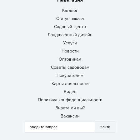
Навигация
Каталог
Статус заказа
Садовый Центр
Ландшафтный дизайн
Услуги
Новости
Оптовикам
Советы садоводам
Покупателям
Карты лояльности
Видео
Политика конфиденциальности
Знаете ли вы?
Вакансии