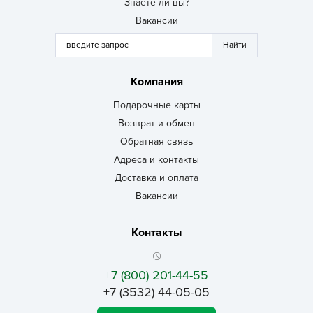
Знаете ли вы?
Вакансии
Компания
Подарочные карты
Возврат и обмен
Обратная связь
Адреса и контакты
Доставка и оплата
Вакансии
Контакты
+7 (800) 201-44-55
+7 (3532) 44-05-05