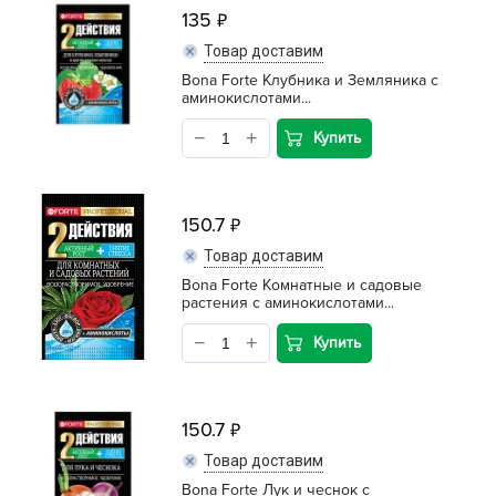
135
Товар доставим
Bona Forte Клубника и Земляника с
аминокислотами...
Купить
150.7
Товар доставим
Bona Forte Комнатные и садовые
растения с аминокислотами...
Купить
150.7
Товар доставим
Bona Forte Лук и чеснок с