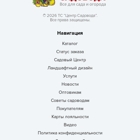
© 2026 ТС “Центр Садовода”.
Все права защищены.
Навигация
Каталог
Статус заказа
Садовый Центр
Ландшафтный дизайн
Услуги
Новости
Оптовикам
Советы садоводам
Покупателям
Карты лояльности
Видео
Политика конфиденциальности