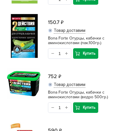
150.7
Товар доставим
Bona Forte Огурцы, кабачки с
аминокислотами (пак.100гр.)
Купить
752
Товар доставим
Bona Forte Огурцы, кабачки с
аминокислотами (ведро 500гр.)
Купить
590