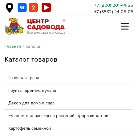
+7 (800) 201-44-55
+7 (3532) 44-05-05
Главная
Каталог
Каталог товаров
Газонная трава
Грунты, дренаж, мульча
Декор для дома и сада
Ёмкости для рассады и растений, проращиватели
Картофель семенной