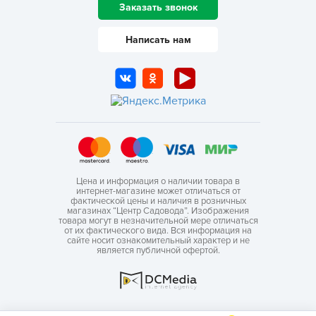
Заказать звонок
Написать нам
Цена и информация о наличии товара в
интернет-магазине может отличаться от
фактической цены и наличия в розничных
магазинах “Центр Садовода”. Изображения
товара могут в незначительной мере отличаться
от их фактического вида. Вся информация на
сайте носит ознакомительный характер и не
является публичной офертой.