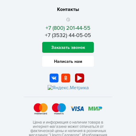
Контакты
+7 (800) 201-44-55
+7 (3532) 44-05-05
Заказать звонок
Написать нам
Цена и информация о наличии товара в
интернет-магазине может отличаться от
фактической цены и наличия в розничных
магазинах “Центр Садовода”. Изображения