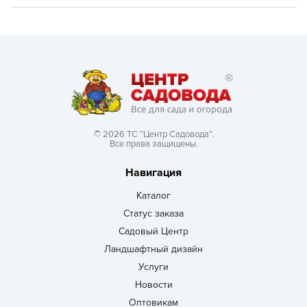
© 2026 ТС “Центр Садовода”.
Все права защищены.
Навигация
Каталог
Статус заказа
Садовый Центр
Ландшафтный дизайн
Услуги
Новости
Оптовикам