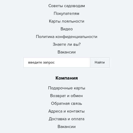
Советы садоводам
Покупателям
Карты лояльности
Видео
Политика конфиденциальности
Знаете ли вы?
Вакансии
Компания
Подарочные карты
Возврат и обмен
Обратная связь
Адреса и контакты
Доставка и оплата
Вакансии