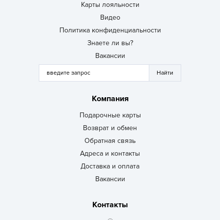
Карты лояльности
Видео
Политика конфиденциальности
Знаете ли вы?
Вакансии
Компания
Подарочные карты
Возврат и обмен
Обратная связь
Адреса и контакты
Доставка и оплата
Вакансии
Контакты