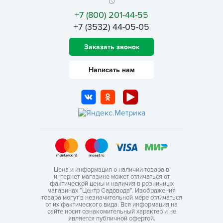
+7 (800) 201-44-55
+7 (3532) 44-05-05
Заказать звонок
Написать нам
Цена и информация о наличии товара в
интернет-магазине может отличаться от
фактической цены и наличия в розничных
магазинах “Центр Садовода”. Изображения
товара могут в незначительной мере отличаться
от их фактического вида. Вся информация на
сайте носит ознакомительный характер и не
является публичной офертой.