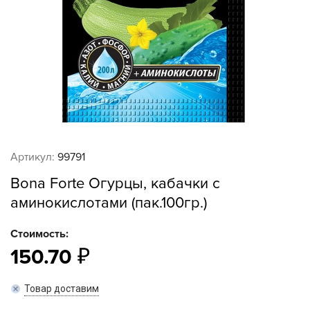
Артикул:
99791
Bona Forte Огурцы, кабачки с
аминокислотами (пак.100гр.)
Стоимость:
150.70
Товар доставим