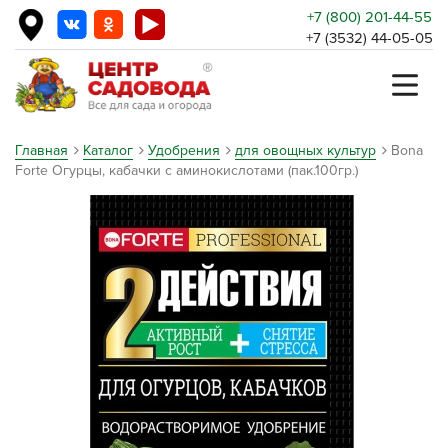
+7 (800) 201-44-55
+7 (3532) 44-05-05
Главная
Каталог
Удобрения
для овощных культур
Bona
Forte Огурцы, кабачки с аминокислотами (пак.100гр.)