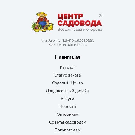
© 2026 ТС “Центр Садовода”.
Все права защищены.
Навигация
Каталог
Статус заказа
Садовый Центр
Ландшафтный дизайн
Услуги
Новости
Оптовикам
Советы садоводам
Покупателям