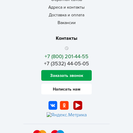
Адреса и контакты
Доставка и оплата
Вакансии
Контакты
+7 (800) 201-44-55
+7 (3532) 44-05-05
Заказать звонок
Написать нам