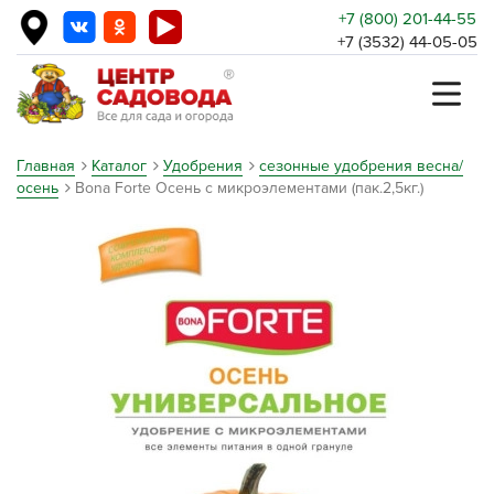
+7 (800) 201-44-55
+7 (3532) 44-05-05
Главная
Каталог
Удобрения
сезонные удобрения весна/
осень
Bona Forte Осень с микроэлементами (пак.2,5кг.)