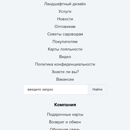
Ландшафтный дизайн
Услуги
Новости
Оптовикам
Советы садоводам
Покупателям
Карты лояльности
Видео
Политика конфиденциальности
Знаете ли вы?
Вакансии
Компания
Подарочные карты
Возврат и обмен
Обратная связь