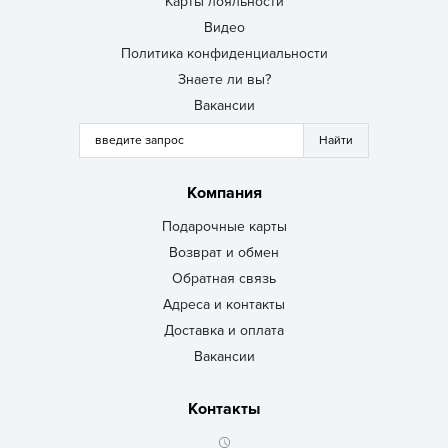
Карты лояльности
Видео
Политика конфиденциальности
Знаете ли вы?
Вакансии
Компания
Подарочные карты
Возврат и обмен
Обратная связь
Адреса и контакты
Доставка и оплата
Вакансии
Контакты