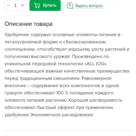
Купить
Задать вопрос
Описание товара
Удобрение содержит основные элементы питания в
легкоусвояемой форме и сбалансированном
соотношении, способствует хорошему росту растений и
получению высокого урожая: Произведено по
уникальной передовой технологии «ALL IOG»,
обеспечивающей важные качественные преимущества
перед традиционным смешением: Равномерное
внесение – содержание всех компонентов в одной
грануле обеспечивает 100 % попадание каждого
элемента питания растению Хорошая растворимость
обеспечивает быстрый эффект при применении
удобрения Экономичное расходование