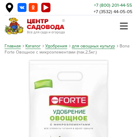
+7 (800) 201-44-55
+7 (3532) 44-05-05
Главная
Каталог
Удобрения
для овощных культур
Bona
Forte Овощное с микроэлементами (пак.2,5кг.)