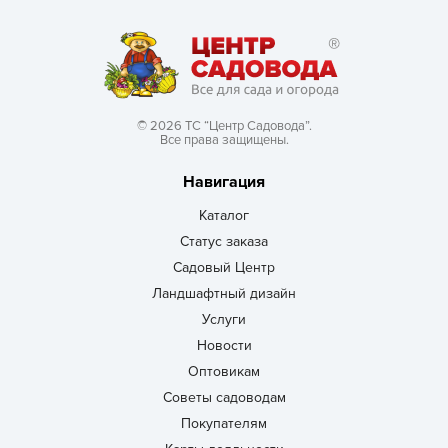
© 2026 ТС “Центр Садовода”.
Все права защищены.
Навигация
Каталог
Статус заказа
Садовый Центр
Ландшафтный дизайн
Услуги
Новости
Оптовикам
Советы садоводам
Покупателям