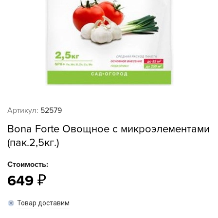
Артикул:
52579
Bona Forte Овощное с микроэлементами
(пак.2,5кг.)
Стоимость:
649
Товар доставим