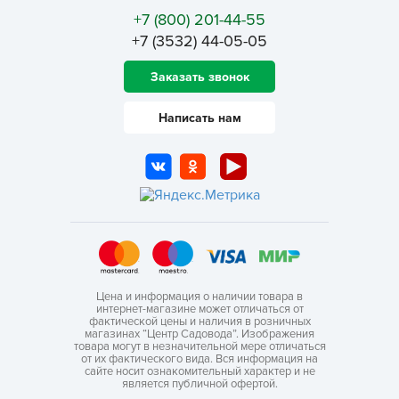
+7 (800) 201-44-55
+7 (3532) 44-05-05
Заказать звонок
Написать нам
Цена и информация о наличии товара в
интернет-магазине может отличаться от
фактической цены и наличия в розничных
магазинах “Центр Садовода”. Изображения
товара могут в незначительной мере отличаться
от их фактического вида. Вся информация на
сайте носит ознакомительный характер и не
является публичной офертой.