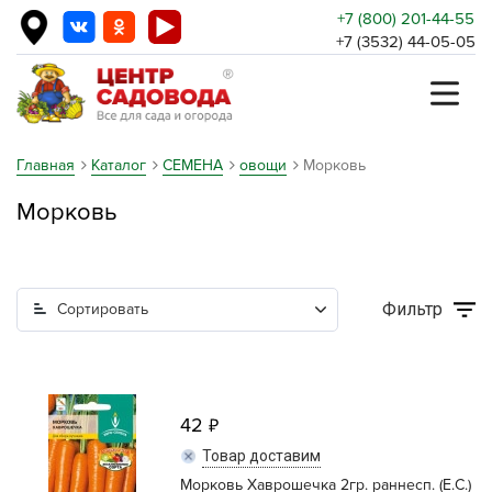
+7 (800) 201-44-55
+7 (3532) 44-05-05
Главная
Каталог
СЕМЕНА
овощи
Морковь
Морковь
Фильтр
Сортировать
42
Товар доставим
Морковь Хаврошечка 2гр. раннесп. (Е.С.)