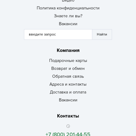
Видео
Политика конфиденциальности
Знаете ли вы?
Вакансии
Компания
Подарочные карты
Возврат и обмен
Обратная связь
Адреса и контакты
Доставка и оплата
Вакансии
Контакты
+7 (800) 201-44-55