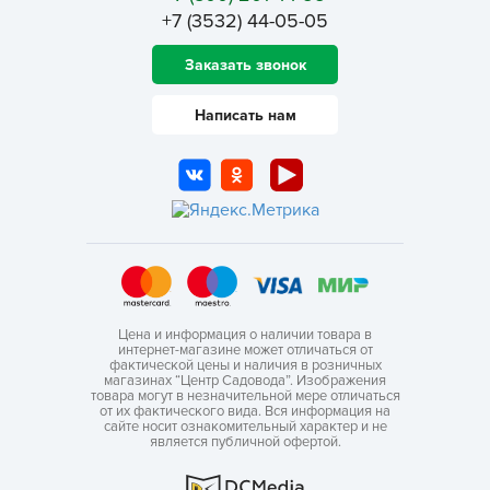
+7 (3532) 44-05-05
Заказать звонок
Написать нам
Цена и информация о наличии товара в
интернет-магазине может отличаться от
фактической цены и наличия в розничных
магазинах “Центр Садовода”. Изображения
товара могут в незначительной мере отличаться
от их фактического вида. Вся информация на
сайте носит ознакомительный характер и не
является публичной офертой.