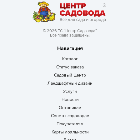
© 2026 ТС “Центр Садовода”.
Все права защищены.
Навигация
Каталог
Статус заказа
Садовый Центр
Ландшафтный дизайн
Услуги
Новости
Оптовикам
Советы садоводам
Покупателям
Карты лояльности