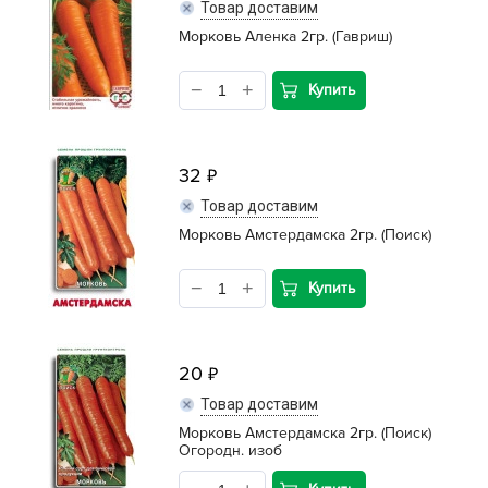
Товар доставим
Морковь Аленка 2гр. (Гавриш)
Купить
32
Товар доставим
Морковь Амстердамска 2гр. (Поиск)
Купить
20
Товар доставим
Морковь Амстердамска 2гр. (Поиск)
Огородн. изоб