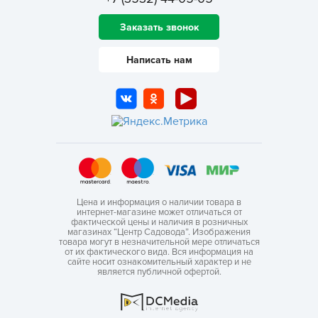
Заказать звонок
Написать нам
Цена и информация о наличии товара в
интернет-магазине может отличаться от
фактической цены и наличия в розничных
магазинах “Центр Садовода”. Изображения
товара могут в незначительной мере отличаться
от их фактического вида. Вся информация на
сайте носит ознакомительный характер и не
является публичной офертой.