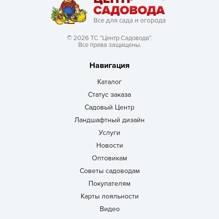
© 2026 ТС “Центр Садовода”.
Все права защищены.
Навигация
Каталог
Статус заказа
Садовый Центр
Ландшафтный дизайн
Услуги
Новости
Оптовикам
Советы садоводам
Покупателям
Карты лояльности
Видео