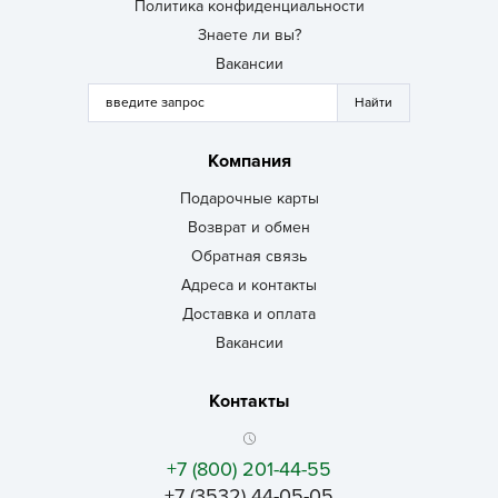
Политика конфиденциальности
Знаете ли вы?
Вакансии
Компания
Подарочные карты
Возврат и обмен
Обратная связь
Адреса и контакты
Доставка и оплата
Вакансии
Контакты
+7 (800) 201-44-55
+7 (3532) 44-05-05