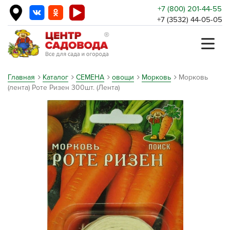
+7 (800) 201-44-55
+7 (3532) 44-05-05
Главная
Каталог
СЕМЕНА
овощи
Морковь
Морковь
(лента) Роте Ризен 300шт. (Лента)