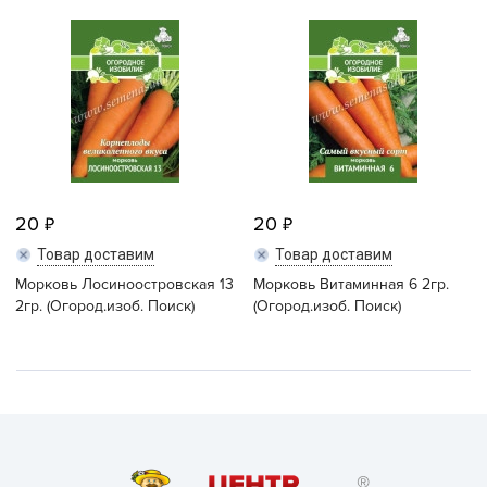
20
20
Товар доставим
Товар доставим
Морковь Лосиноостровская 13
Морковь Витаминная 6 2гр.
2гр. (Огород.изоб. Поиск)
(Огород.изоб. Поиск)