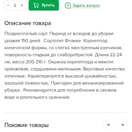
Купить
Задать вопрос
Описание товара
Позднеспелый сорт. Период от всходов до уборки
урожая 150 дней. Сортотип Флакке. Корнеплод
конической формы, со слегка заостренным кончиком,
поверхность гладкая до слаборебристой. Длина 22-24
см, масса 200-210 г. Окраска корнеплода и мякоти
оранжевая, сердцевина маленькая. Вкусовые качества
отличные. Характеризуется высокой урожайностью,
хорошей лежкостью. Пригоден для механизированной
уборки. Рекомендуется для потребления в свежем
виде и длительного хранения.
Похожие товары