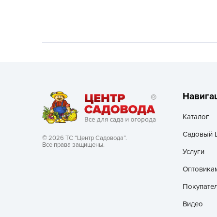
Хозяйственные товары
Навига
Каталог
Садовый 
© 2026 ТС “Центр Садовода”.
Все права защищены.
Услуги
Оптовика
Покупате
Видео