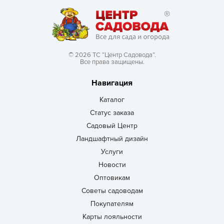
© 2026 ТС “Центр Садовода”.
Все права защищены.
Навигация
Каталог
Статус заказа
Садовый Центр
Ландшафтный дизайн
Услуги
Новости
Оптовикам
Советы садоводам
Покупателям
Карты лояльности