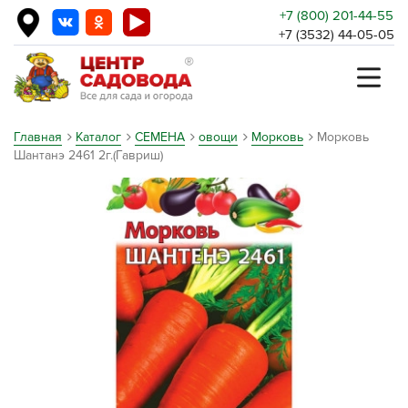
+7 (800) 201-44-55
+7 (3532) 44-05-05
Главная
Каталог
СЕМЕНА
овощи
Морковь
Морковь
Шантанэ 2461 2г.(Гавриш)