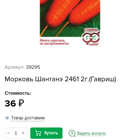
Артикул:
39295
Морковь Шантанэ 2461 2г.(Гавриш)
Стоимость:
36
Товар доставим
Купить
Задать вопрос