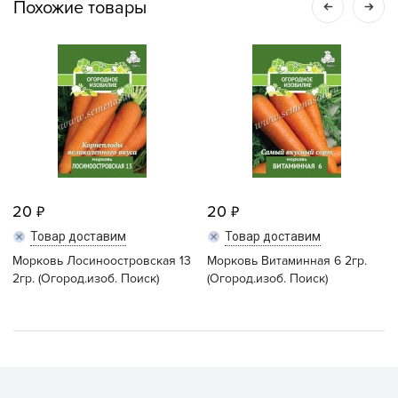
Похожие товары
20
20
Товар доставим
Товар доставим
Морковь Лосиноостровская 13
Морковь Витаминная 6 2гр.
2гр. (Огород.изоб. Поиск)
(Огород.изоб. Поиск)