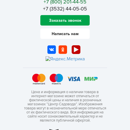
+7 (800) 201-44-55
+7 (3532) 44-05-05
Заказать звонок
Написать нам
Цена и информация о наличии товара в
интернет-магазине может отличаться от
фактической цены и наличия в розничных
магазинах “Центр Садовода”. Изображения
товара могут в незначительной мере отличаться
от их фактического вида. Вся информация на
сайте носит ознакомительный характер и не
является публичной офертой.