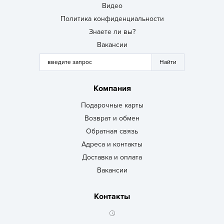
Видео
Политика конфиденциальности
Знаете ли вы?
Вакансии
Компания
Подарочные карты
Возврат и обмен
Обратная связь
Адреса и контакты
Доставка и оплата
Вакансии
Контакты