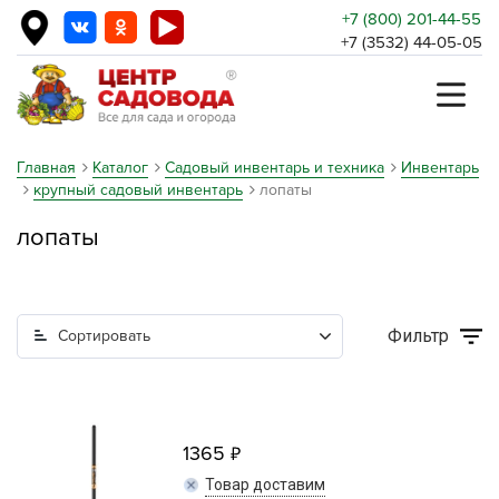
+7 (800) 201-44-55
+7 (3532) 44-05-05
Главная
Каталог
Садовый инвентарь и техника
Инвентарь
крупный садовый инвентарь
лопаты
лопаты
Фильтр
Сортировать
1365
Товар доставим