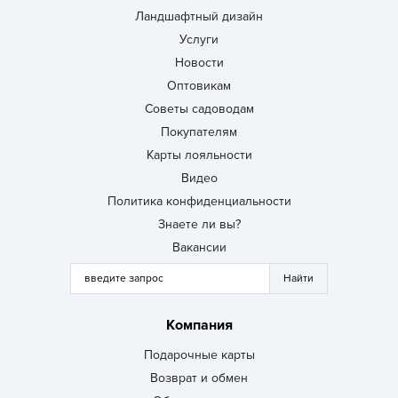
Ландшафтный дизайн
Услуги
Новости
Оптовикам
Советы садоводам
Покупателям
Карты лояльности
Видео
Политика конфиденциальности
Знаете ли вы?
Вакансии
Компания
Подарочные карты
Возврат и обмен