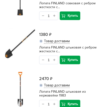
Лопата FINLAND совковая с ребром
жесткости с...
Купить
1380
Товар доставим
Лопата FINLAND штыковая с ребром
жесткости с...
Купить
2470
Товар доставим
Лопата FINLAND штыковая из
нержавейки 1983
Купить