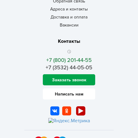
Обратная связь
Адреса и контакты
Доставка и оплата
Вакансии
Контакты
+7 (800) 201-44-55
+7 (3532) 44-05-05
Заказать звонок
Написать нам