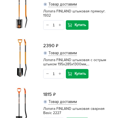
Товар доставим
Лопата FINLAND штыковая прямоуг.
1932
Купить
2390
Товар доставим
Лопата FINLAND штыковая с острым
штыком 195х285х1300мм,...
Купить
1815
Товар доставим
Лопата FINLAND штыковая сварная
Basic 2227