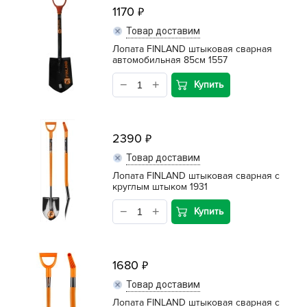
1170
Товар доставим
Лопата FINLAND штыковая сварная
автомобильная 85см 1557
Купить
2390
Товар доставим
Лопата FINLAND штыковая сварная с
круглым штыком 1931
Купить
1680
Товар доставим
Лопата FINLAND штыковая сварная с