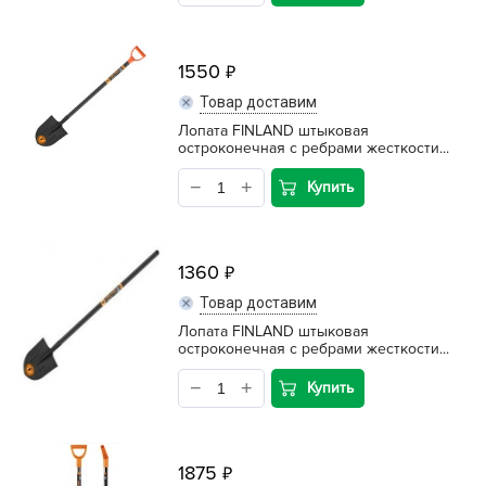
1550
Товар доставим
Лопата FINLAND штыковая
остроконечная с ребрами жесткости...
Купить
1360
Товар доставим
Лопата FINLAND штыковая
остроконечная с ребрами жесткости...
Купить
1875