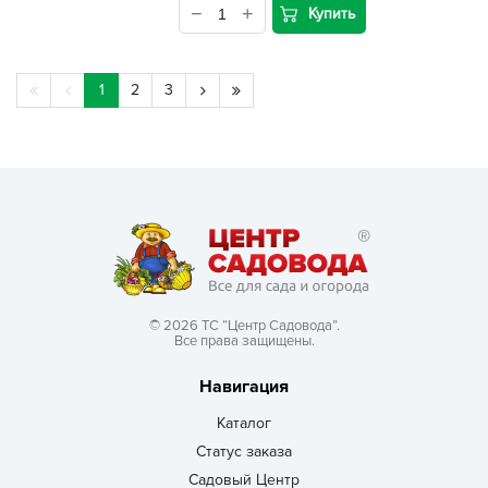
Купить
1
2
3
© 2026 ТС “Центр Садовода”.
Все права защищены.
Навигация
Каталог
Статус заказа
Садовый Центр