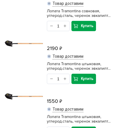
Товар доставим
Лопата Tramontina совковая,
углерод.сталь, черенок эвкалипт...
Купить
2190
Товар доставим
Лопата Tramontina штыковая,
углерод.сталь, черенок эвкалипт...
Купить
1550
Товар доставим
Лопата Tramontina штыковая,
углерод.сталь, черенок эвкалипт...