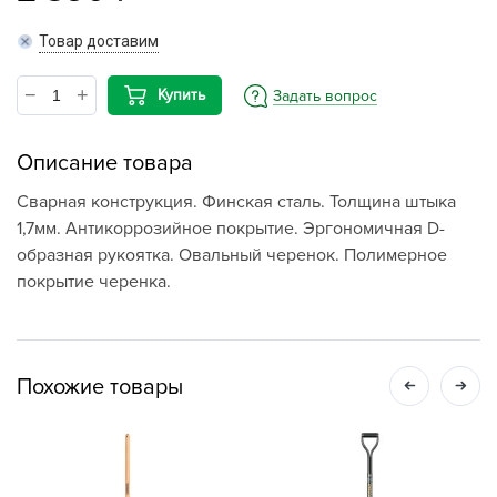
Товар доставим
Купить
Задать вопрос
Описание товара
Сварная конструкция. Финская сталь. Толщина штыка
1,7мм. Антикоррозийное покрытие. Эргономичная D-
образная рукоятка. Овальный черенок. Полимерное
покрытие черенка.
Похожие товары