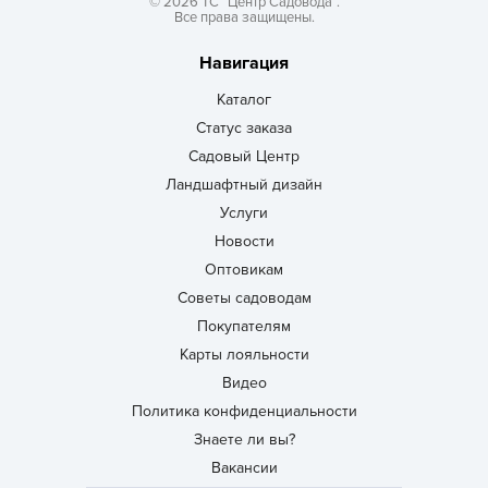
© 2026 ТС “Центр Садовода”.
Все права защищены.
Навигация
Каталог
Статус заказа
Садовый Центр
Ландшафтный дизайн
Услуги
Новости
Оптовикам
Советы садоводам
Покупателям
Карты лояльности
Видео
Политика конфиденциальности
Знаете ли вы?
Вакансии