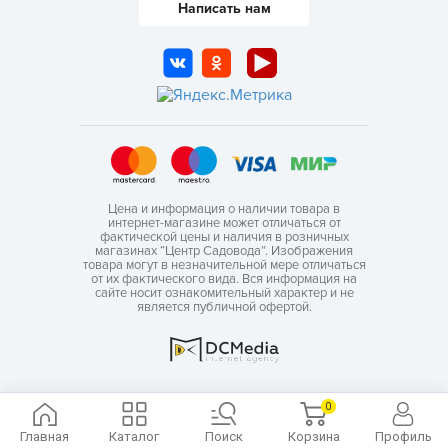
Написать нам
Цена и информация о наличии товара в
интернет-магазине может отличаться от
фактической цены и наличия в розничных
магазинах “Центр Садовода”. Изображения
товара могут в незначительной мере отличаться
от их фактического вида. Вся информация на
сайте носит ознакомительный характер и не
является публичной офертой.
0
Главная
Каталог
Поиск
Корзина
Профиль