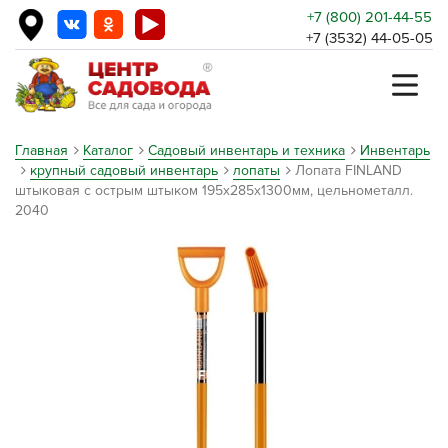
+7 (800) 201-44-55
+7 (3532) 44-05-05
Главная
Каталог
Садовый инвентарь и техника
Инвентарь
крупный садовый инвентарь
лопаты
Лопата FINLAND
штыковая с острым штыком 195х285х1300мм, цельнометалл.
2040