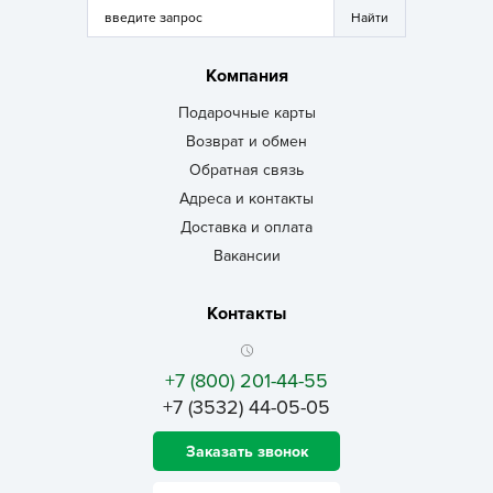
Компания
Подарочные карты
Возврат и обмен
Обратная связь
Адреса и контакты
Доставка и оплата
Вакансии
Контакты
+7 (800) 201-44-55
+7 (3532) 44-05-05
Заказать звонок